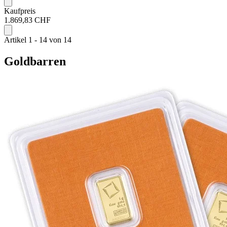
Kaufpreis
1.869,83 CHF
Artikel 1 - 14 von 14
Goldbarren