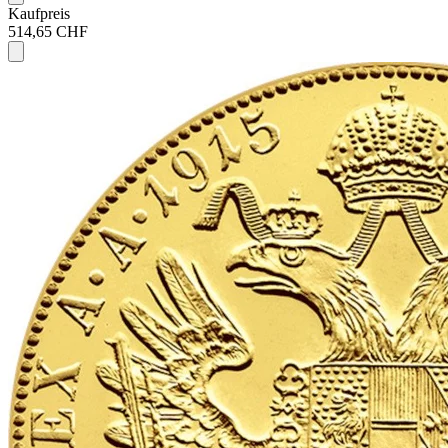
Kaufpreis
514,65 CHF