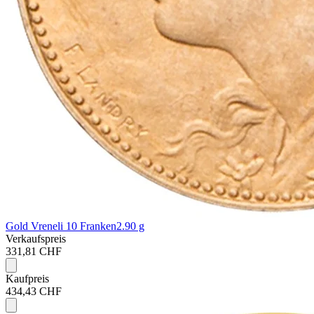
Gold Vreneli 10 Franken
2.90 g
Verkaufspreis
331,81 CHF
Kaufpreis
434,43 CHF