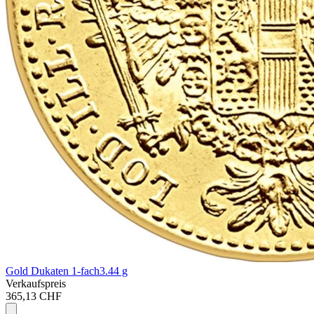
Gold Dukaten 1-fach
3.44 g
Verkaufspreis
365,13 CHF