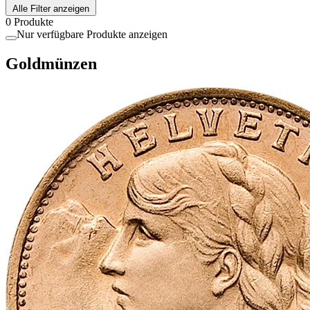
Alle Filter anzeigen
0 Produkte
Nur verfügbare Produkte anzeigen
Goldmünzen