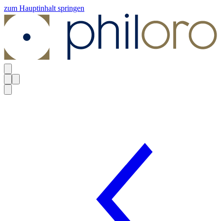
zum Hauptinhalt springen