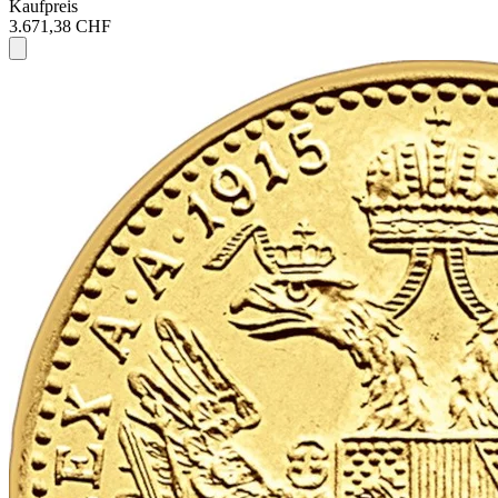
Kaufpreis
3.671,38 CHF