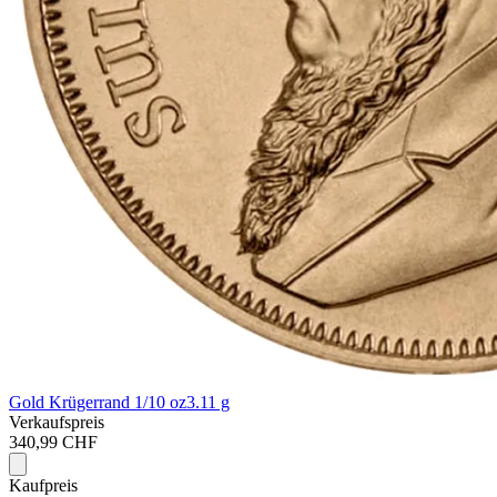
Gold Krügerrand 1/10 oz
3.11 g
Verkaufspreis
340,99 CHF
Kaufpreis