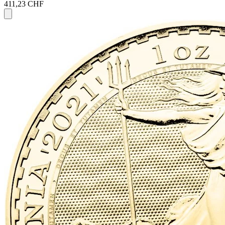
411,23 CHF