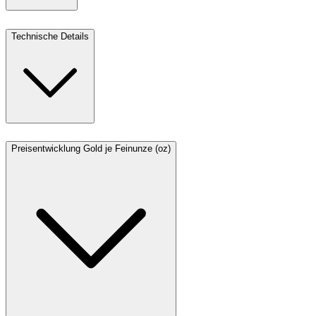
Technische Details
Preisentwicklung Gold je Feinunze (oz)