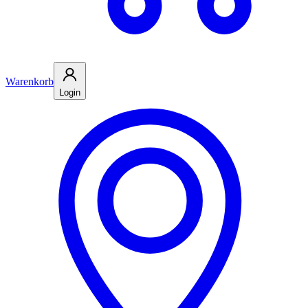
Warenkorb
Login