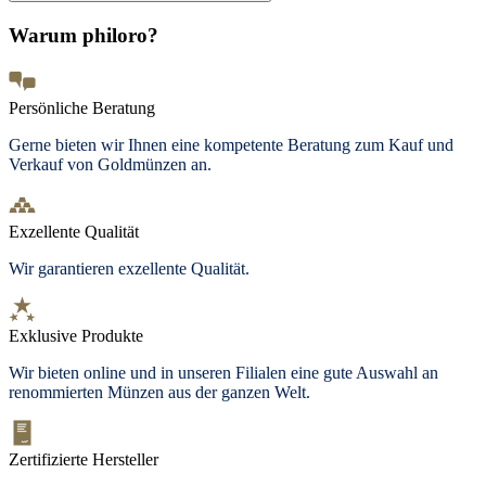
Warum philoro?
Persönliche Beratung
Gerne bieten wir Ihnen eine kompetente Beratung zum Kauf und
Verkauf von Goldmünzen an.
Exzellente Qualität
Wir garantieren exzellente Qualität.
Exklusive Produkte
Wir bieten online und in unseren Filialen eine gute Auswahl an
renommierten Münzen aus der ganzen Welt.
Zertifizierte Hersteller