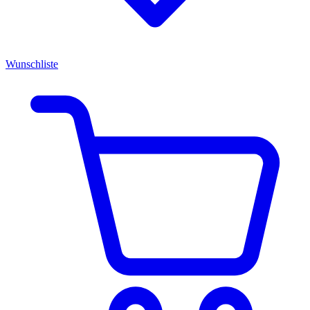
Wunschliste