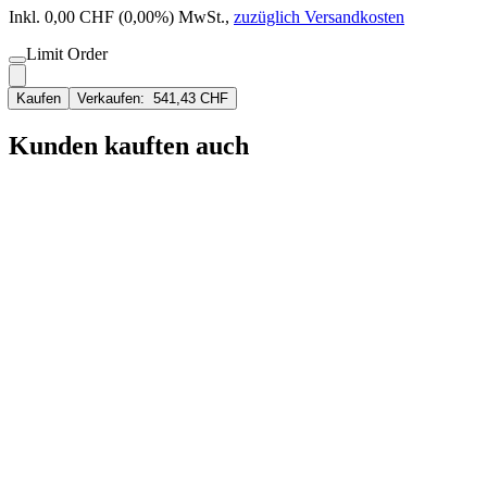
Inkl. 0,00 CHF (0,00%) MwSt.
,
zuzüglich Versandkosten
Limit Order
Kaufen
Verkaufen:
541,43 CHF
Kunden kauften auch