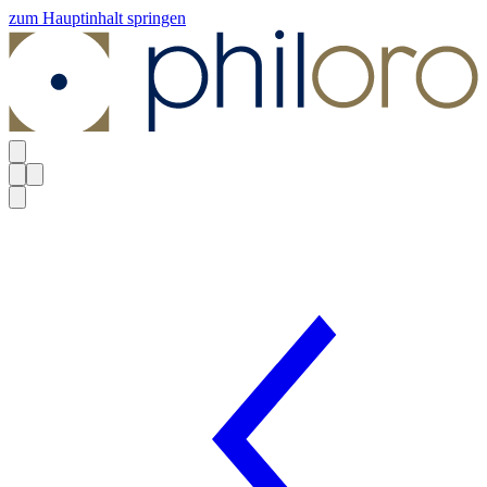
zum Hauptinhalt springen