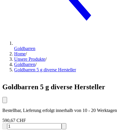
Goldbarren
Home
/
Unsere Produkte
/
Goldbarren
/
Goldbarren 5 g diverse Hersteller
Goldbarren 5 g diverse Hersteller
Bestellbar, Lieferung erfolgt innerhalb von 10 - 20 Werktagen
590,67 CHF