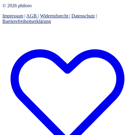
© 2026 philoro
Impressum
|
AGB
|
Widerrufsrecht
|
Datenschutz
|
Barrierefreiheitserklärung