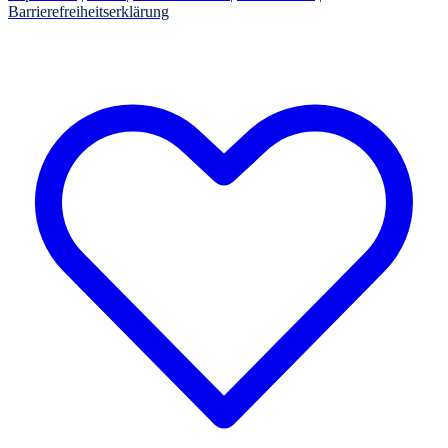
Barrierefreiheitserklärung