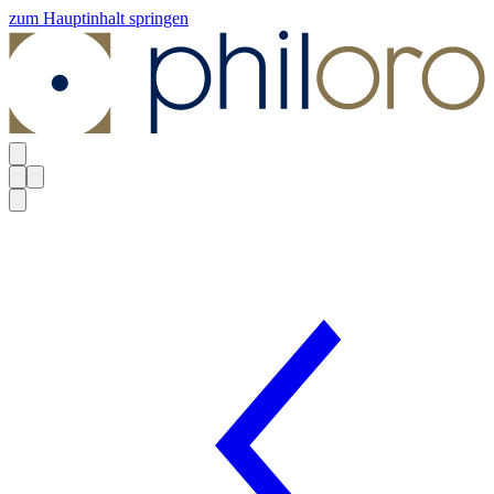
zum Hauptinhalt springen