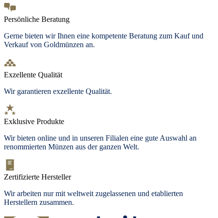
Persönliche Beratung
Gerne bieten wir Ihnen eine kompetente Beratung zum Kauf und
Verkauf von Goldmünzen an.
Exzellente Qualität
Wir garantieren exzellente Qualität.
Exklusive Produkte
Wir bieten online und in unseren Filialen eine gute Auswahl an
renommierten Münzen aus der ganzen Welt.
Zertifizierte Hersteller
Wir arbeiten nur mit weltweit zugelassenen und etablierten
Herstellern zusammen.