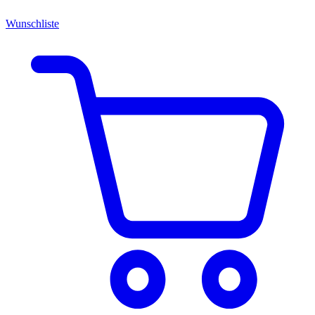
Wunschliste