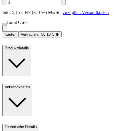
Inkl. 5,15 CHF (8,10%) MwSt.
,
zuzüglich Versandkosten
Limit Order
Kaufen
Verkaufen:
50,10 CHF
Produktdetails
Versandkosten
Technische Details