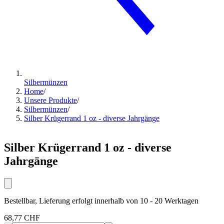
Silbermünzen
Home
/
Unsere Produkte
/
Silbermünzen
/
Silber Krügerrand 1 oz - diverse Jahrgänge
Silber Krügerrand 1 oz - diverse
Jahrgänge
Bestellbar, Lieferung erfolgt innerhalb von 10 - 20 Werktagen
68,77 CHF