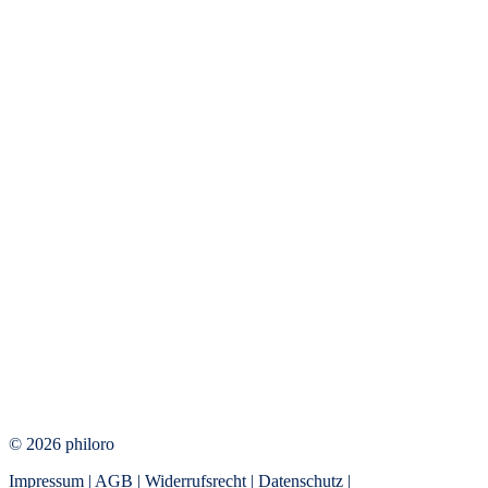
© 2026 philoro
Impressum
|
AGB
|
Widerrufsrecht
|
Datenschutz
|