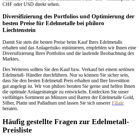
CHF oder USD direkt sehen.
Diversifizierung des Portfolios und Optimierung der
besten Preise für Edelmetalle bei philoro
Liechtenstein
Damit Sie stets die besten Preise beim Kauf Ihres Edelmetalls
erhalten und das Anlagerisiko minimieren, empfehlen wir Ihnen eine
Diversifizierung Ihres Portfolios und die laufende Beobachtung des
Marktes.
Des Weiteren sollten Sie den Kauf bzw. Verkauf bei einem seriösen
Edelmetall- Händler durchführen. Nur so können Sie sicher sein,
dass Sie den besten Edelmetall Preis erhalten und Ihre Investition
gut angelegt ist. Wir von philoro beraten Sie gerne und helfen Ihnen
die optimale Anlagestrategie zu entwickeln. Entdecken Sie unser
vielfältiges Sortiment an Münzen und Barren der Edelmetalle Gold,
Silber, Platin und Palladium und lassen Sie sich unserer
Filiale
beraten.
Häufig gestellte Fragen zur Edelmetall-
Preisliste