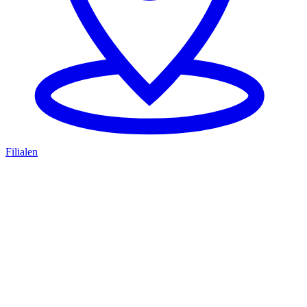
Filialen