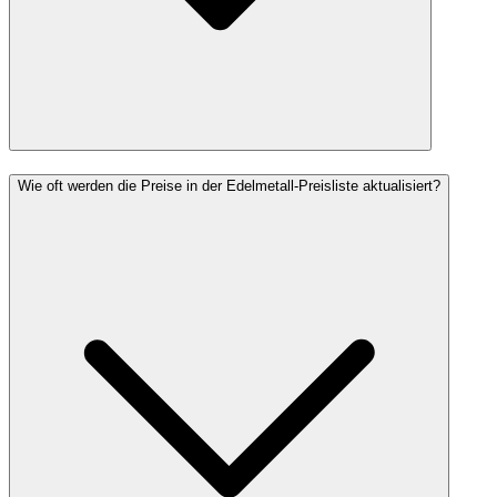
Wie oft werden die Preise in der Edelmetall-Preisliste aktualisiert?