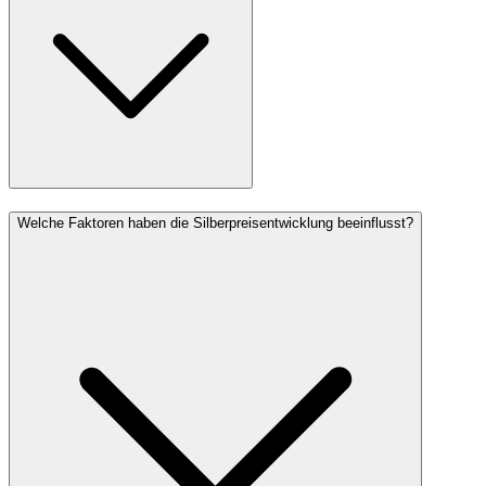
Welche Faktoren haben die Silberpreisentwicklung beeinflusst?