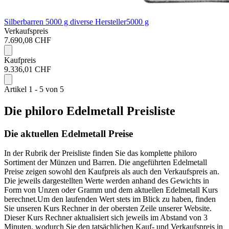
Silberbarren 5000 g diverse Hersteller
5000 g
Verkaufspreis
7.690,08 CHF
Kaufpreis
9.336,01 CHF
Artikel 1 - 5 von 5
Die philoro Edelmetall Preisliste
Die aktuellen Edelmetall Preise
In der Rubrik der Preisliste finden Sie das komplette philoro
Sortiment der Münzen und Barren. Die angeführten Edelmetall
Preise zeigen sowohl den Kaufpreis als auch den Verkaufspreis an.
Die jeweils dargestellten Werte werden anhand des Gewichts in
Form von Unzen oder Gramm und dem aktuellen Edelmetall Kurs
berechnet.
Um den laufenden Wert stets im Blick zu haben, finden
Sie unseren Kurs Rechner in der obersten Zeile unserer Website.
Dieser Kurs Rechner aktualisiert sich jeweils im Abstand von 3
Minuten, wodurch Sie den tatsächlichen Kauf- und Verkaufspreis in