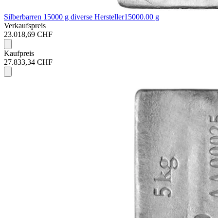
Silberbarren 15000 g diverse Hersteller
15000.00 g
Verkaufspreis
23.018,69 CHF
Kaufpreis
27.833,34 CHF