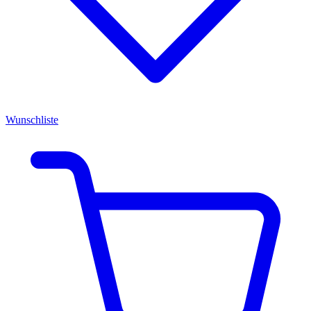
Wunschliste