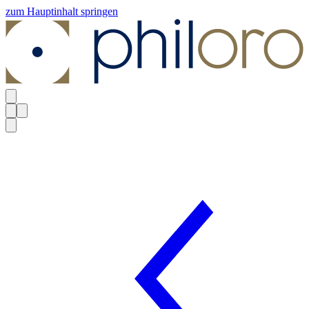
zum Hauptinhalt springen