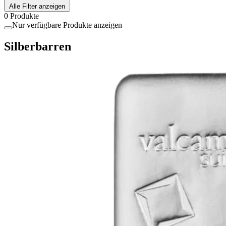
Alle Filter anzeigen
0 Produkte
Nur verfügbare Produkte anzeigen
Silberbarren