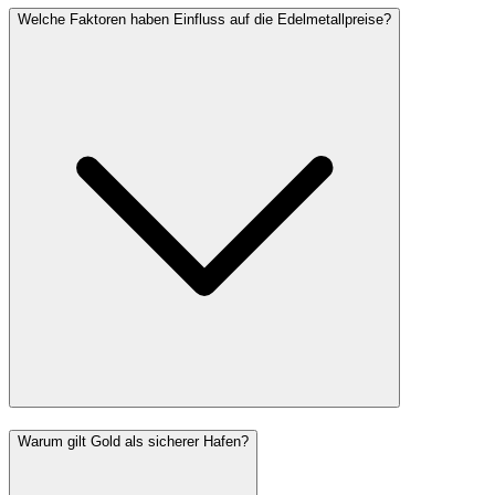
Welche Faktoren haben Einfluss auf die Edelmetallpreise?
Warum gilt Gold als sicherer Hafen?