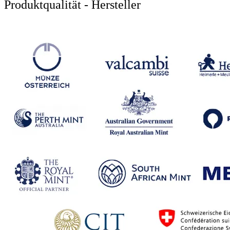
Produktqualität - Hersteller