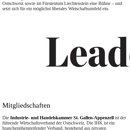
Ostschweiz sowie im Fürstentum Liechtenstein eine Bühne – und
setzt sich für ein möglichst liberales Wirtschaftsumfeld ein.
Mitgliedschaften
Die
Industrie- und Handelskammer St. Gallen-Appenzell
ist der
führende Wirtschaftsverband der Ostschweiz. Die IHK ist ein
branchenübergreifender Verband, bestehend aus privaten