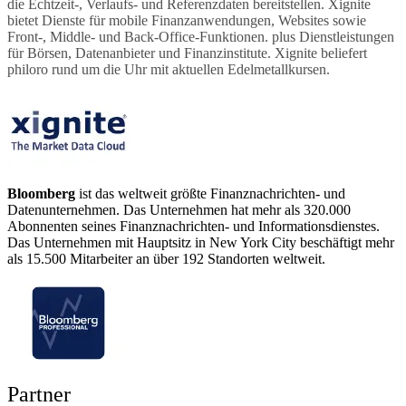
die Echtzeit-, Verlaufs- und Referenzdaten bereitstellen. Xignite
bietet Dienste für mobile Finanzanwendungen, Websites sowie
Front-, Middle- und Back-Office-Funktionen. plus Dienstleistungen
für Börsen, Datenanbieter und Finanzinstitute. Xignite beliefert
philoro rund um die Uhr mit aktuellen Edelmetallkursen.
Bloomberg
ist das weltweit größte Finanznachrichten- und
Datenunternehmen. Das Unternehmen hat mehr als 320.000
Abonnenten seines Finanznachrichten- und Informationsdienstes.
Das Unternehmen mit Hauptsitz in New York City beschäftigt mehr
als 15.500 Mitarbeiter an über 192 Standorten weltweit.
Partner