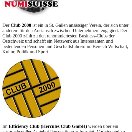
Der
Club 2000
ist ein in St. Gallen ansässiger Verein, der sich unter
anderem für den Austausch zwischen Unternehmern engagiert. Der
Club 2000 zählt zu den renommiertesten Business-Clubs der
Ostschweiz und schafft ein Netzwerk aus Interessanten und
bedeutenden Personen und Geschäftsführern im Bereich Wirtschaft,
Kultur, Politik und Sport.
Im
Efficiency Club (Hercules Club GmbH)
werden über ein
anspruchsvolles Angebot Perspektiven aufgezeigt. Vorwiegend zu