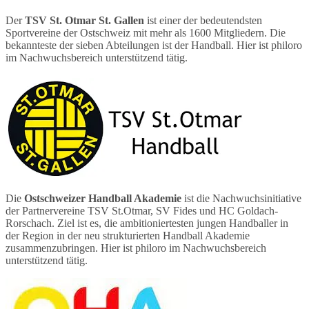
Der
TSV St. Otmar St. Gallen
ist einer der bedeutendsten
Sportvereine der Ostschweiz mit mehr als 1600 Mitgliedern. Die
bekannteste der sieben Abteilungen ist der Handball. Hier ist philoro
im Nachwuchsbereich unterstützend tätig.
Die
Ostschweizer Handball Akademie
ist die Nachwuchsinitiative
der Partnervereine TSV St.Otmar, SV Fides und HC Goldach-
Rorschach. Ziel ist es, die ambitioniertesten jungen Handballer in
der Region in der neu strukturierten Handball Akademie
zusammenzubringen. Hier ist philoro im Nachwuchsbereich
unterstützend tätig.