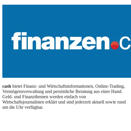
cash
bietet Finanz- und Wirtschaftsinformationen, Online-Trading,
Vermögensverwaltung und persönliche Beratung aus einer Hand.
Geld- und Finanzthemen werden einfach von
Wirtschaftsjournalisten erklärt und sind jederzeit aktuell sowie rund
um die Uhr verfügbar.