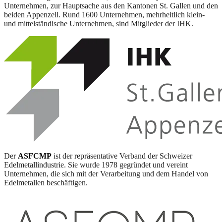
Unternehmen, zur Hauptsache aus den Kantonen St. Gallen und den
beiden Appenzell. Rund 1600 Unternehmen, mehrheitlich klein-
und mittelständische Unternehmen, sind Mitglieder der IHK.
Der
ASFCMP
ist der repräsentative Verband der Schweizer
Edelmetallindustrie. Sie wurde 1978 gegründet und vereint
Unternehmen, die sich mit der Verarbeitung und dem Handel von
Edelmetallen beschäftigen.