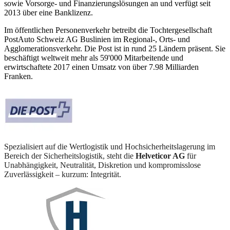
sowie Vorsorge- und Finanzierungslösungen an und verfügt seit
2013 über eine Banklizenz.
Im öffentlichen Personenverkehr betreibt die Tochtergesellschaft
PostAuto Schweiz AG Buslinien im Regional-, Orts- und
Agglomerationsverkehr. Die Post ist in rund 25 Ländern präsent. Sie
beschäftigt weltweit mehr als 59'000 Mitarbeitende und
erwirtschaftete 2017 einen Umsatz von über 7.98 Milliarden
Franken.
Spezialisiert auf die Wertlogistik und Hochsicherheitslagerung im
Bereich der Sicherheitslogistik, steht die
Helveticor AG
für
Unabhängigkeit, Neutralität, Diskretion und kompromisslose
Zuverlässigkeit – kurzum: Integrität.