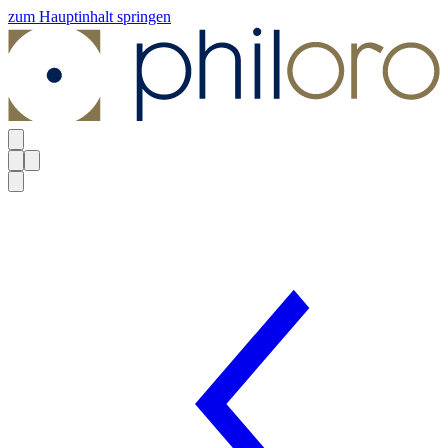
zum Hauptinhalt springen