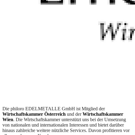
Die philoro EDELMETALLE GmbH ist Mitglied der
Wirtschaftskammer Österreich
und der
Wirtschaftskammer
Wien
. Die Wirtschaftskammer unterstützt uns bei der Umsetzung
von nationalen und internationalen Interessen und bietet darüber
hinaus zahlreiche weitere nützliche Services. Davon profitieren vor