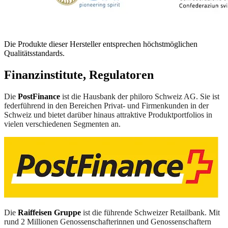
Die Produkte dieser Hersteller entsprechen höchstmöglichen
Qualitätsstandards.
Finanzinstitute, Regulatoren
Die
PostFinance
ist die Hausbank der philoro Schweiz AG. Sie ist
federführend in den Bereichen Privat- und Firmenkunden in der
Schweiz und bietet darüber hinaus attraktive Produktportfolios in
vielen verschiedenen Segmenten an.
Die
Raiffeisen Gruppe
ist die führende Schweizer Retailbank. Mit
rund 2 Millionen Genossenschafterinnen und Genossenschaftern