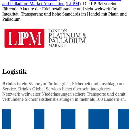
and Palladium Market Association
(
LPPM
). Die LPPM vereint
führende Akteure der Edelmetallbranche und steht weltweit für
Integrität, Transparenz und hohe Standards im Handel mit Platin und
Palladium.
Logistik
Brinks
ist ein Synonym für Integrität, Sicherheit und unschlagbaren
Service. Brink's Global Services bietet über sein integriertes
Netzwerk weltweiter Niederlassungen sichere Transporte und damit
verbundene Sicherheitsdienstleistungen in mehr als 100 Ländern an.