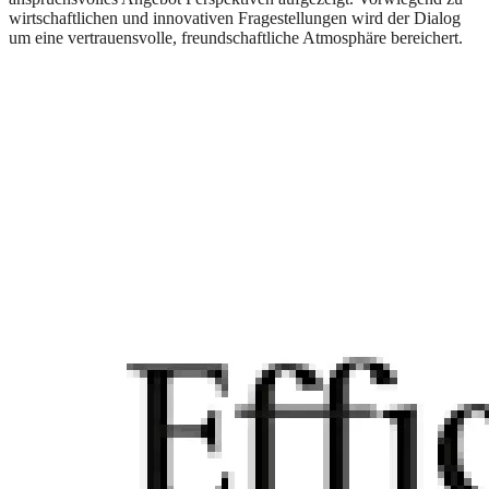
wirtschaftlichen und innovativen Fragestellungen wird der Dialog
um eine vertrauensvolle, freundschaftliche Atmosphäre bereichert.