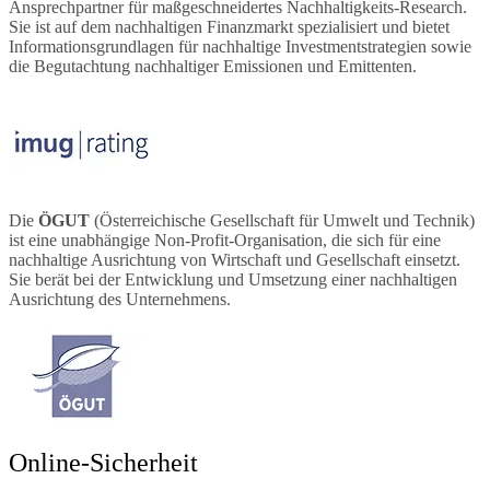
Ansprechpartner für maßgeschneidertes Nachhaltigkeits-Research.
Sie ist auf dem nachhaltigen Finanzmarkt spezialisiert und bietet
Informationsgrundlagen für nachhaltige Investmentstrategien sowie
die Begutachtung nachhaltiger Emissionen und Emittenten.
Die
ÖGUT
(Österreichische Gesellschaft für Umwelt und Technik)
ist eine unabhängige Non-Profit-Organisation, die sich für eine
nachhaltige Ausrichtung von Wirtschaft und Gesellschaft einsetzt.
Sie berät bei der Entwicklung und Umsetzung einer nachhaltigen
Ausrichtung des Unternehmens.
Online-Sicherheit