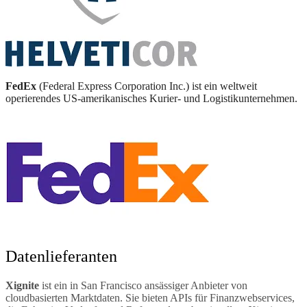
FedEx
(Federal Express Corporation Inc.) ist ein weltweit
operierendes US-amerikanisches Kurier- und Logistikunternehmen.
Datenlieferanten
Xignite
ist ein in San Francisco ansässiger Anbieter von
cloudbasierten Marktdaten. Sie bieten APIs für Finanzwebservices,