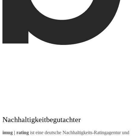
Nachhaltigkeitbegutachter
imug | rating
ist eine deutsche Nachhaltigkeits-Ratingagentur und