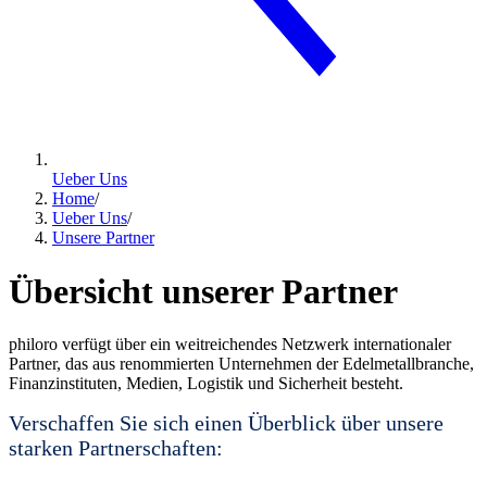
Ueber Uns
Home
/
Ueber Uns
/
Unsere Partner
Übersicht unserer Partner
philoro verfügt über ein weitreichendes Netzwerk internationaler
Partner, das aus renommierten Unternehmen der Edelmetallbranche,
Finanzinstituten, Medien, Logistik und Sicherheit besteht.
Verschaffen Sie sich einen Überblick über unsere
starken Partnerschaften: