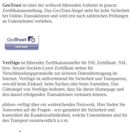
GeoTrust
ist einer der weltweit führenden Anbieter in puncto
Zertifikatsausstellung. Das GeoTrust-Siegel steht für hohe Sicherheit
bei Online-Transaktionen und wird erst nach zahlreichen Prüfungen
an Unternehmen verliehen.
VeriSign
ist führender Zerifikatsaussteller für SSL Zertifikate. SSL
bzw. Secure-Sockets-Layer Zertifikate stehen für
Verschlüsselungsprotokolle zur sicheren Datenübertragung im
Internet. VeriSign ist stellvertretend für Sicherheit und Transparenz,
sowohl beim Einkauf, beim Suchen oder beim Anmelden. Das
Gütesiegel von VeriSign bedeutet, dass Sie dieser Homepage und
den darauf erfolgenden Transaktionen vertrauen können.
philoro verfügt über ein weitreichendes Netzwerk. Hier finden Sie
Antworten auf die Fragen - wer garantiert die Sicherheit und
kontrolliert die Kundenzufriedenheit, welche Unternehmen sind für
den Transport verantwortlich u.v.m.