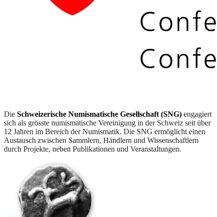
Die
Schweizerische Numismatische Gesellschaft (SNG)
engagiert
sich als grösste numismatische Vereinigung in der Schweiz seit über
12 Jahren im Bereich der Numismatik. Die SNG ermöglicht einen
Austausch zwischen Sammlern, Händlern und Wissenschaftlern
durch Projekte, neben Publikationen und Veranstaltungen.