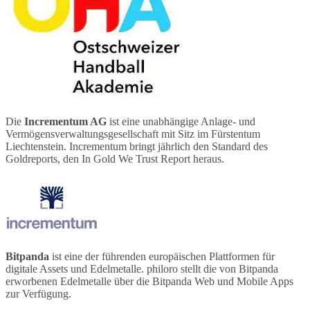
Die
Incrementum AG
ist eine unabhängige Anlage- und
Vermögensverwaltungsgesellschaft mit Sitz im Fürstentum
Liechtenstein. Incrementum bringt jährlich den Standard des
Goldreports, den In Gold We Trust Report heraus.
Bitpanda
ist eine der führenden europäischen Plattformen für
digitale Assets und Edelmetalle. philoro stellt die von Bitpanda
erworbenen Edelmetalle über die Bitpanda Web und Mobile Apps
zur Verfügung.