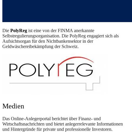
Die
PolyReg
ist eine von der FINMA anerkannte
Selbstregulierungsorganisation. Die PolyReg engagiert sich als
Aufsichtsorgan für den Nichtbankensektor in der
Geldwäschereibekämpfung der Schweiz.
Medien
Das Online-Anlegerportal berichtet über Finanz- und
Wirtschaftsnachrichten und bietet anlegerrelevante Informationen
und Hintergründe für private und professionelle Investoren.