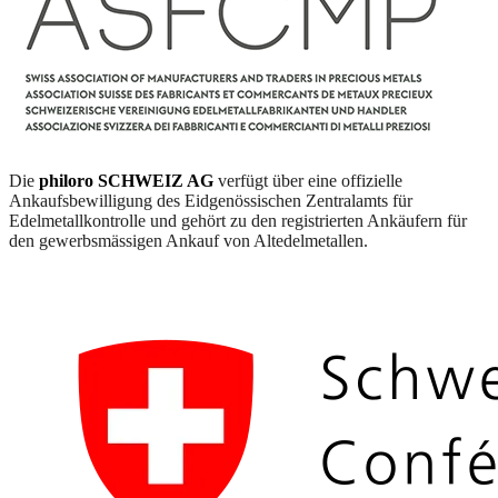
Die
philoro SCHWEIZ AG
verfügt über eine offizielle
Ankaufsbewilligung des Eidgenössischen Zentralamts für
Edelmetallkontrolle und gehört zu den registrierten Ankäufern für
den gewerbsmässigen Ankauf von Altedelmetallen.