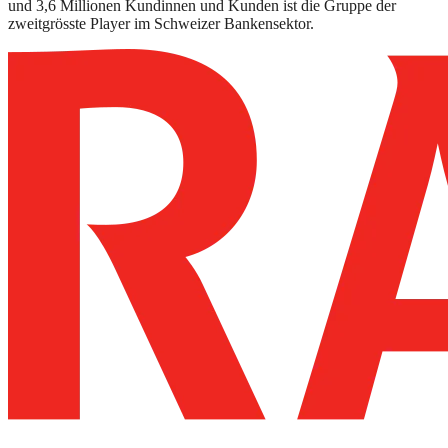
und 3,6 Millionen Kundinnen und Kunden ist die Gruppe der
zweitgrösste Player im Schweizer Bankensektor.