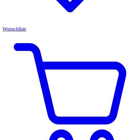
Wunschliste