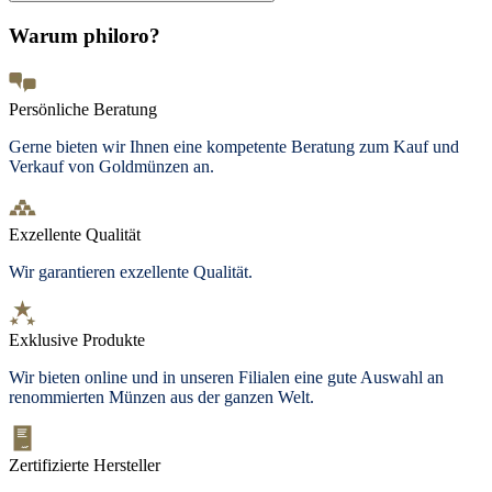
Warum philoro?
Persönliche Beratung
Gerne bieten wir Ihnen eine kompetente Beratung zum Kauf und
Verkauf von Goldmünzen an.
Exzellente Qualität
Wir garantieren exzellente Qualität.
Exklusive Produkte
Wir bieten online und in unseren Filialen eine gute Auswahl an
renommierten Münzen aus der ganzen Welt.
Zertifizierte Hersteller