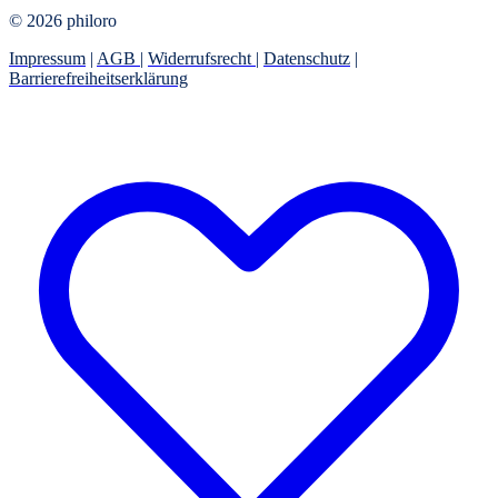
© 2026 philoro
Impressum
|
AGB
|
Widerrufsrecht
|
Datenschutz
|
Barrierefreiheitserklärung