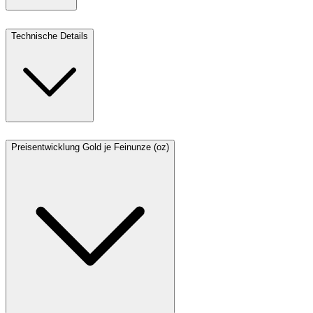
Technische Details
Preisentwicklung Gold je Feinunze (oz)