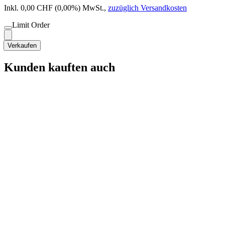
Inkl. 0,00 CHF (0,00%) MwSt.
,
zuzüglich Versandkosten
Limit Order
Verkaufen
Kunden kauften auch