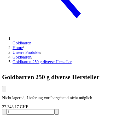
Goldbarren
Home
/
Unsere Produkte
/
Goldbarren
/
Goldbarren 250 g diverse Hersteller
Goldbarren 250 g diverse Hersteller
Nicht lagernd, Lieferung vorübergehend nicht möglich
27.348,17 CHF