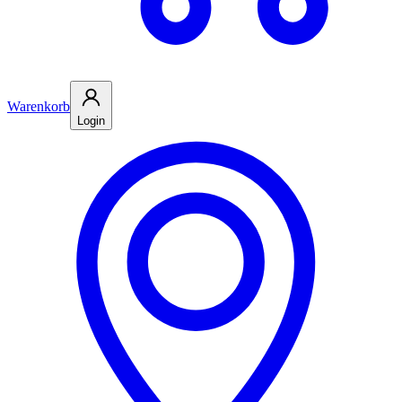
Warenkorb
Login