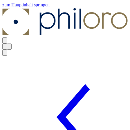
zum Hauptinhalt springen