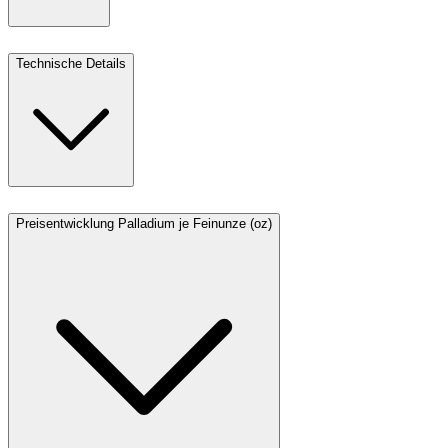
Technische Details
Preisentwicklung Palladium je Feinunze (oz)