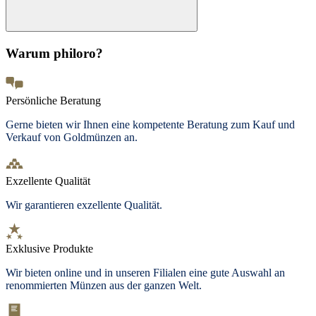
Warum philoro?
Persönliche Beratung
Gerne bieten wir Ihnen eine kompetente Beratung zum Kauf und
Verkauf von Goldmünzen an.
Exzellente Qualität
Wir garantieren exzellente Qualität.
Exklusive Produkte
Wir bieten online und in unseren Filialen eine gute Auswahl an
renommierten Münzen aus der ganzen Welt.