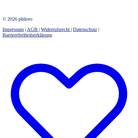
© 2026 philoro
Impressum
|
AGB
|
Widerrufsrecht
|
Datenschutz
|
Barrierefreiheitserklärung