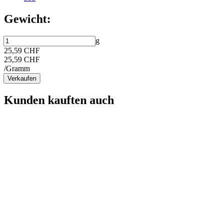
Gewicht:
g
25,59 CHF
25,59 CHF
/Gramm
Verkaufen
Kunden kauften auch