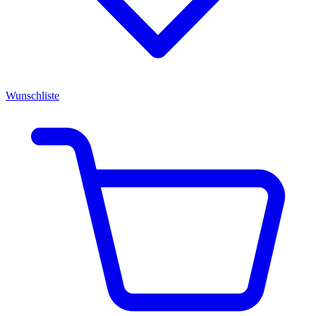
Wunschliste