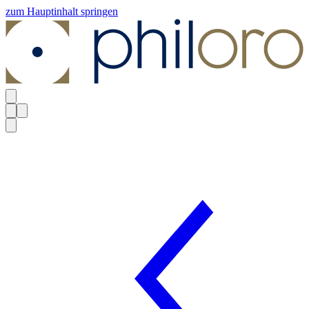
zum Hauptinhalt springen