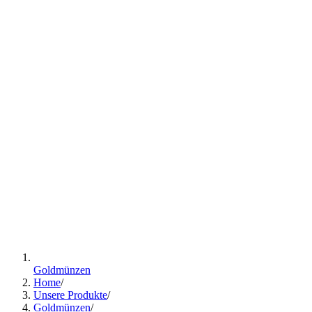
Goldmünzen
Home
/
Unsere Produkte
/
Goldmünzen
/