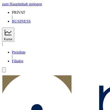
zum Hauptinhalt springen
PRIVAT
|
BUSINESS
Kurse
|
Preisliste
|
Filialen