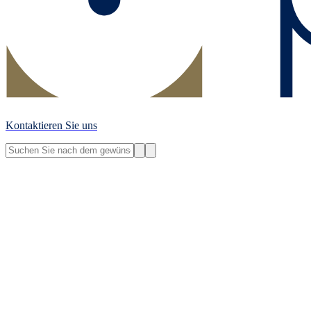
Kontaktieren Sie uns