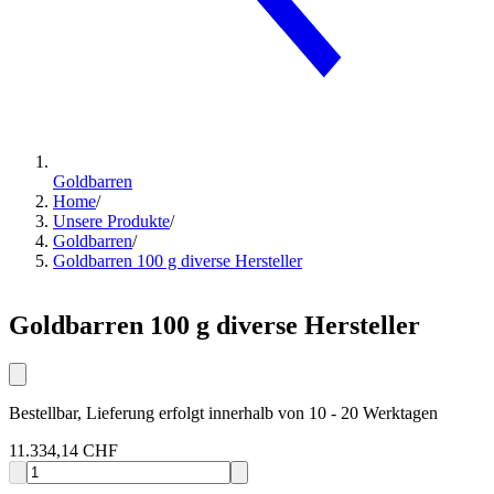
Goldbarren
Home
/
Unsere Produkte
/
Goldbarren
/
Goldbarren 100 g diverse Hersteller
Goldbarren 100 g diverse Hersteller
Bestellbar, Lieferung erfolgt innerhalb von 10 - 20 Werktagen
11.334,14 CHF