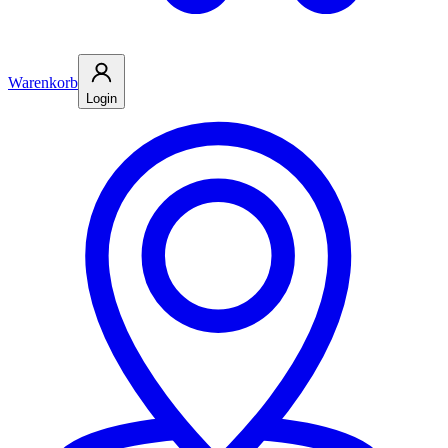
Warenkorb
Login