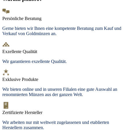
Persönliche Beratung
Gerne bieten wir Ihnen eine kompetente Beratung zum Kauf und
Verkauf von Goldmünzen an.
Exzellente Qualität
Wir garantieren exzellente Qualität.
Exklusive Produkte
Wir bieten online und in unseren Filialen eine gute Auswahl an
renommierten Münzen aus der ganzen Welt.
Zertifizierte Hersteller
Wir arbeiten nur mit weltweit zugelassenen und etablierten
Herstellern zusammen.