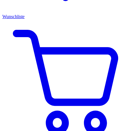
Wunschliste