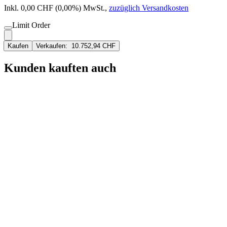
Inkl. 0,00 CHF (0,00%) MwSt.
,
zuzüglich Versandkosten
Limit Order
Kaufen
Verkaufen:
10.752,94 CHF
Kunden kauften auch