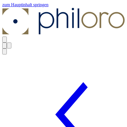
zum Hauptinhalt springen