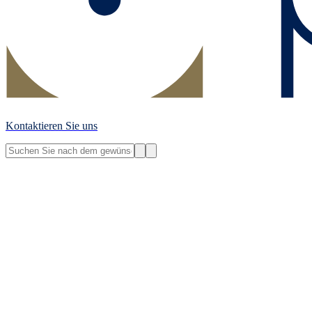
Kontaktieren Sie uns