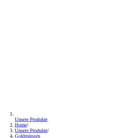
Unsere Produkte
Home
/
Unsere Produkte
/
Goldmünzen