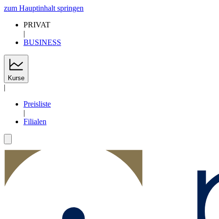
zum Hauptinhalt springen
PRIVAT
|
BUSINESS
Kurse
|
Preisliste
|
Filialen