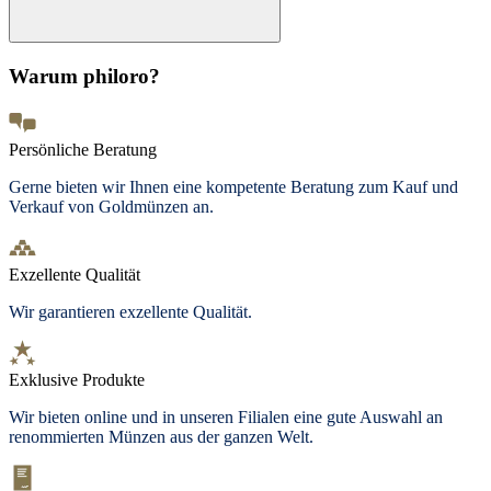
Warum philoro?
Persönliche Beratung
Gerne bieten wir Ihnen eine kompetente Beratung zum Kauf und
Verkauf von Goldmünzen an.
Exzellente Qualität
Wir garantieren exzellente Qualität.
Exklusive Produkte
Wir bieten online und in unseren Filialen eine gute Auswahl an
renommierten Münzen aus der ganzen Welt.