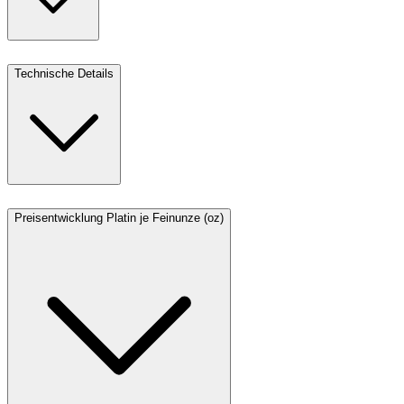
Technische Details
Preisentwicklung Platin je Feinunze (oz)