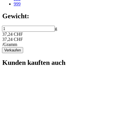
999
Gewicht:
g
37,24 CHF
37,24 CHF
/Gramm
Verkaufen
Kunden kauften auch