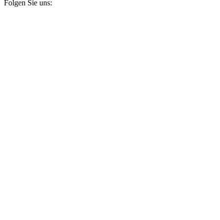
Folgen Sie uns: