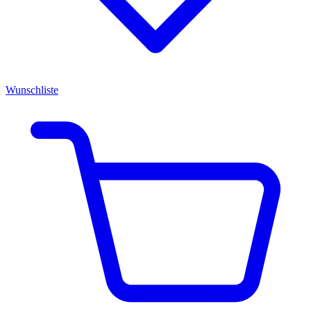
Wunschliste