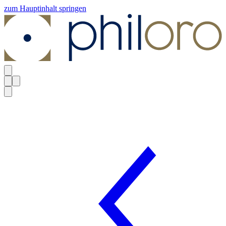
zum Hauptinhalt springen