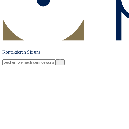
Kontaktieren Sie uns