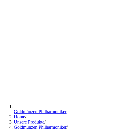
Goldmünzen Philharmoniker
Home
/
Unsere Produkte
/
Goldmünzen Philharmoniker
/