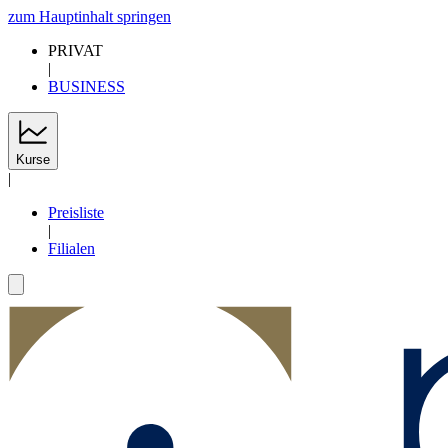
zum Hauptinhalt springen
PRIVAT
|
BUSINESS
Kurse
|
Preisliste
|
Filialen