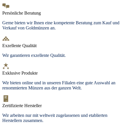
Persönliche Beratung
Gerne bieten wir Ihnen eine kompetente Beratung zum Kauf und
Verkauf von Goldmünzen an.
Exzellente Qualität
Wir garantieren exzellente Qualität.
Exklusive Produkte
Wir bieten online und in unseren Filialen eine gute Auswahl an
renommierten Münzen aus der ganzen Welt.
Zertifizierte Hersteller
Wir arbeiten nur mit weltweit zugelassenen und etablierten
Herstellern zusammen.