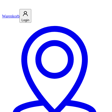
Warenkorb
Login