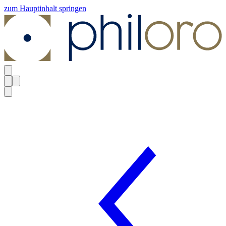
zum Hauptinhalt springen