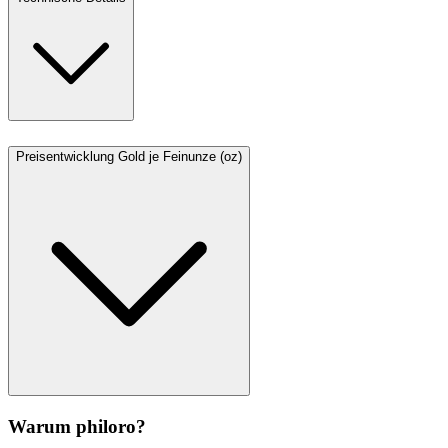
Preisentwicklung Gold je Feinunze (oz)
Warum philoro?