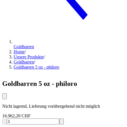
Goldbarren
Home
/
Unsere Produkte
/
Goldbarren
/
Goldbarren 5 oz - philoro
Goldbarren 5 oz - philoro
Nicht lagernd, Lieferung vorübergehend nicht möglich
16.962,20 CHF