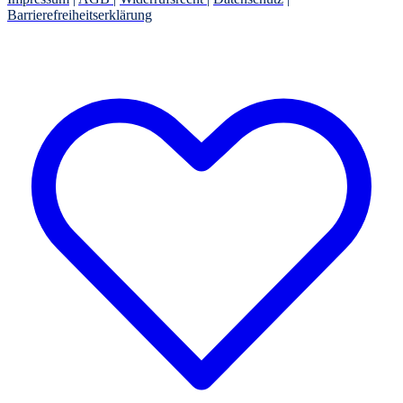
Barrierefreiheitserklärung