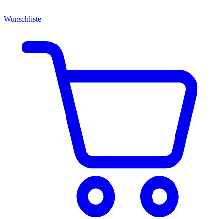
Wunschliste