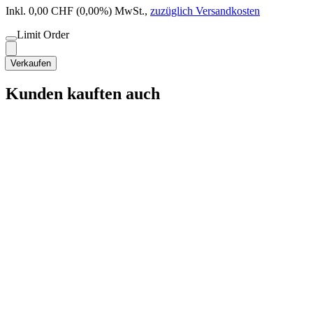
Inkl. 0,00 CHF (0,00%) MwSt.
,
zuzüglich Versandkosten
Limit Order
Verkaufen
Kunden kauften auch