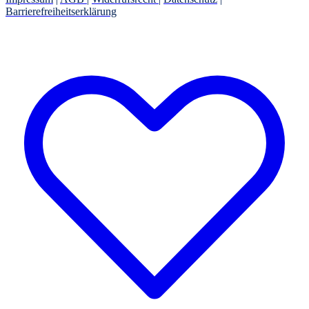
Barrierefreiheitserklärung