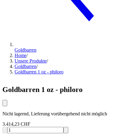
Goldbarren
Home
/
Unsere Produkte
/
Goldbarren
/
Goldbarren 1 oz - philoro
Goldbarren 1 oz - philoro
Nicht lagernd, Lieferung vorübergehend nicht möglich
3.414,23 CHF