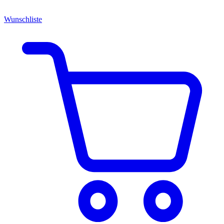
Wunschliste