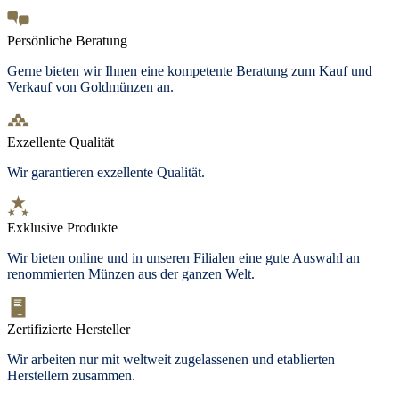
Persönliche Beratung
Gerne bieten wir Ihnen eine kompetente Beratung zum Kauf und
Verkauf von Goldmünzen an.
Exzellente Qualität
Wir garantieren exzellente Qualität.
Exklusive Produkte
Wir bieten online und in unseren Filialen eine gute Auswahl an
renommierten Münzen aus der ganzen Welt.
Zertifizierte Hersteller
Wir arbeiten nur mit weltweit zugelassenen und etablierten
Herstellern zusammen.