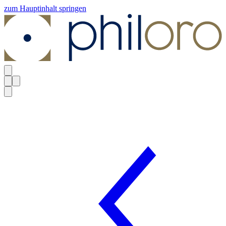
zum Hauptinhalt springen