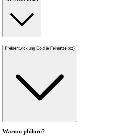
Preisentwicklung Gold je Feinunze (oz)
Warum philoro?