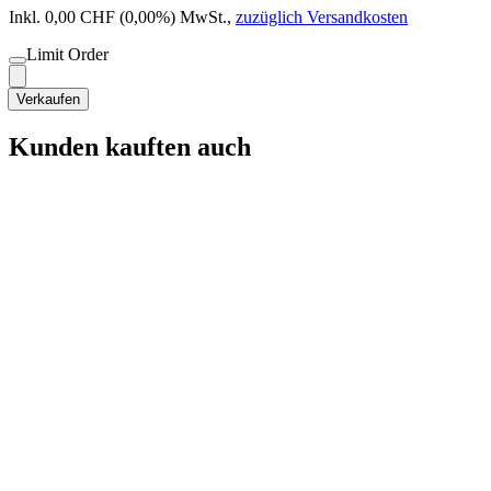
Inkl. 0,00 CHF (0,00%) MwSt.
,
zuzüglich Versandkosten
Limit Order
Verkaufen
Kunden kauften auch