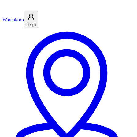
Warenkorb
Login