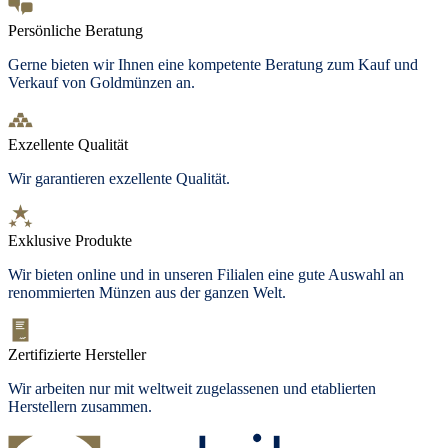
Persönliche Beratung
Gerne bieten wir Ihnen eine kompetente Beratung zum Kauf und
Verkauf von Goldmünzen an.
Exzellente Qualität
Wir garantieren exzellente Qualität.
Exklusive Produkte
Wir bieten online und in unseren Filialen eine gute Auswahl an
renommierten Münzen aus der ganzen Welt.
Zertifizierte Hersteller
Wir arbeiten nur mit weltweit zugelassenen und etablierten
Herstellern zusammen.