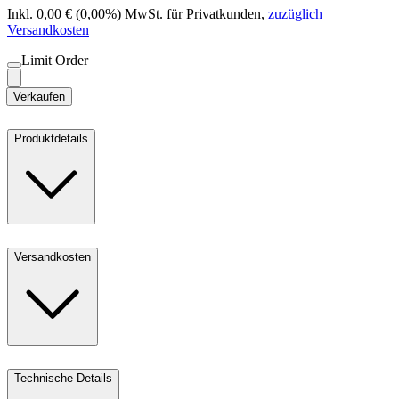
Inkl. 0,00 € (0,00%) MwSt. für Privatkunden
,
zuzüglich
Versandkosten
Limit Order
Verkaufen
Produktdetails
Versandkosten
Technische Details