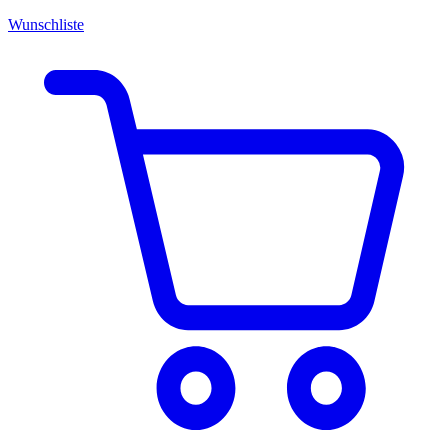
Wunschliste