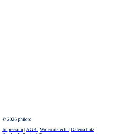
© 2026 philoro
Impressum
|
AGB
|
Widerrufsrecht
|
Datenschutz
|