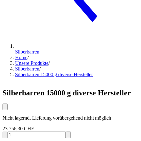
Silberbarren
Home
/
Unsere Produkte
/
Silberbarren
/
Silberbarren 15000 g diverse Hersteller
Silberbarren 15000 g diverse Hersteller
Nicht lagernd, Lieferung vorübergehend nicht möglich
23.756,30 CHF