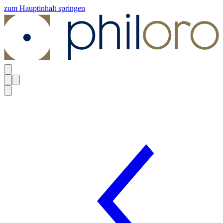
zum Hauptinhalt springen