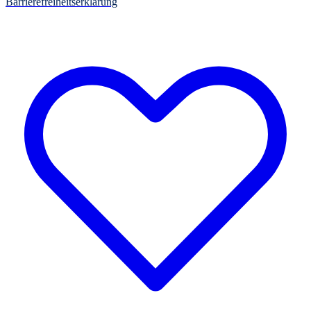
Barrierefreiheitserklärung