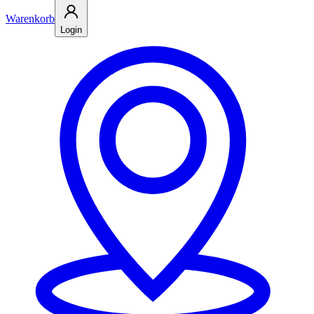
Warenkorb
Login