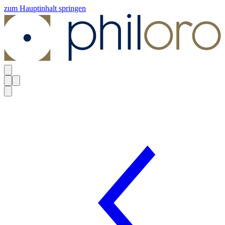
zum Hauptinhalt springen