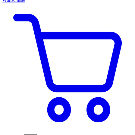
Wunschliste