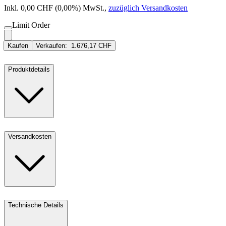
Inkl. 0,00 CHF (0,00%) MwSt.
,
zuzüglich Versandkosten
Limit Order
Kaufen
Verkaufen:
1.676,17 CHF
Produktdetails
Versandkosten
Technische Details