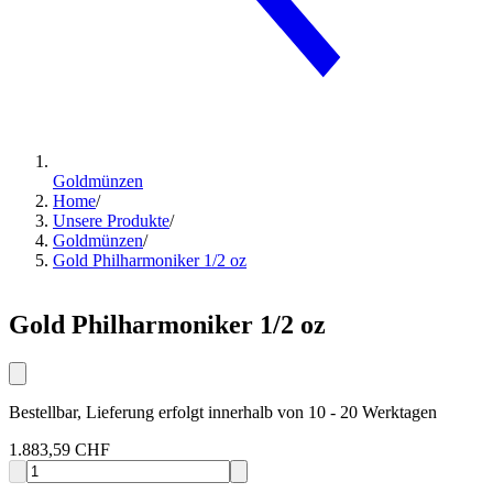
Goldmünzen
Home
/
Unsere Produkte
/
Goldmünzen
/
Gold Philharmoniker 1/2 oz
Gold Philharmoniker 1/2 oz
Bestellbar, Lieferung erfolgt innerhalb von 10 - 20 Werktagen
1.883,59 CHF