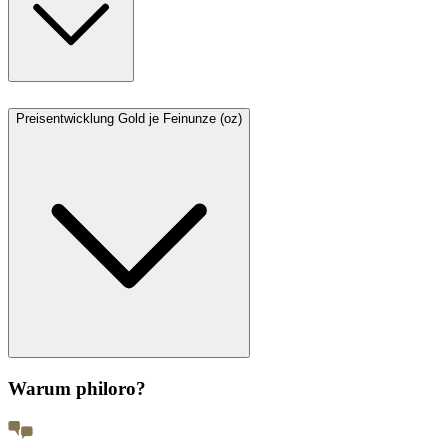
Preisentwicklung Gold je Feinunze (oz)
Warum philoro?