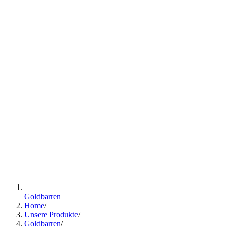
Goldbarren
Home
/
Unsere Produkte
/
Goldbarren
/