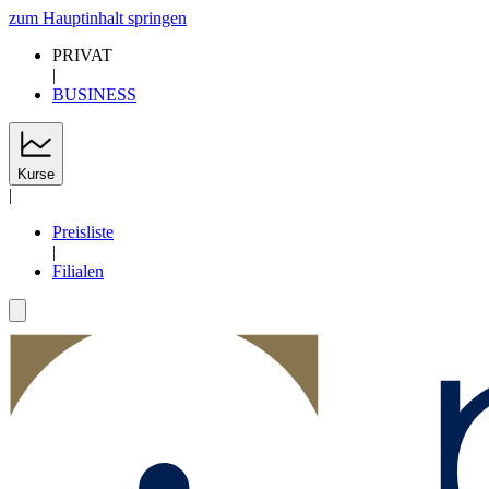
zum Hauptinhalt springen
PRIVAT
|
BUSINESS
Kurse
|
Preisliste
|
Filialen