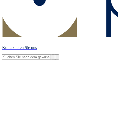
Kontaktieren Sie uns