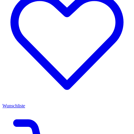
Wunschliste