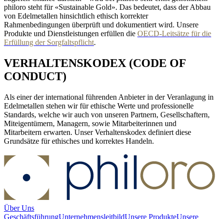
philoro steht für «Sustainable Gold». Das bedeutet, dass der Abbau
von Edelmetallen hinsichtlich ethisch korrekter
Rahmenbedingungen überprüft und dokumentiert wird. Unsere
Produkte und Dienstleistungen erfüllen die
OECD-Leitsätze für die
Erfüllung der Sorgfaltspflicht
.
VERHALTENSKODEX (CODE OF
CONDUCT)
Als einer der international führenden Anbieter in der Veranlagung in
Edelmetallen stehen wir für ethische Werte und professionelle
Standards, welche wir auch von unseren Partnern, Gesellschaftern,
Miteigentümern, Managern, sowie Mitarbeiterinnen und
Mitarbeitern erwarten. Unser Verhaltenskodex definiert diese
Grundsätze für ethisches und korrektes Handeln.
Über Uns
Geschäftsführung
Unternehmensleitbild
Unsere Produkte
Unsere