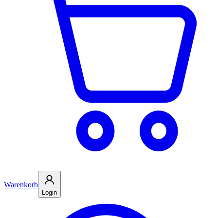
Warenkorb
Login