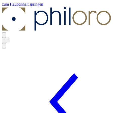
zum Hauptinhalt springen