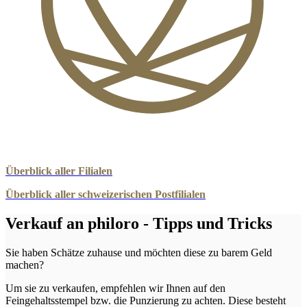
Überblick aller Filialen
Überblick aller schweizerischen Postfilialen
Verkauf an philoro - Tipps und Tricks
Sie haben Schätze zuhause und möchten diese zu barem Geld
machen?
Um sie zu verkaufen, empfehlen wir Ihnen auf den
Feingehaltsstempel bzw. die Punzierung zu achten. Diese besteht