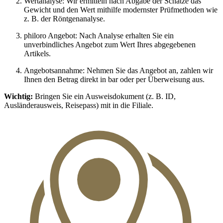
Wertanalyse:
Wir ermitteln nach Abgabe der Schätze das
Gewicht und den Wert mithilfe modernster Prüfmethoden wie
z. B. der Röntgenanalyse.
philoro Angebot:
Nach Analyse erhalten Sie ein
unverbindliches Angebot zum Wert Ihres abgegebenen
Artikels.
Angebotsannahme:
Nehmen Sie das Angebot an, zahlen wir
Ihnen den Betrag direkt in bar oder per Überweisung aus.
Wichtig:
Bringen Sie ein Ausweisdokument (z. B. ID,
Ausländerausweis, Reisepass) mit in die Filiale.