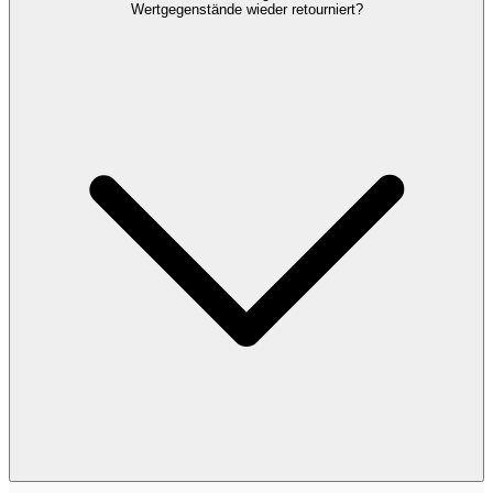
Wertgegenstände wieder retourniert?