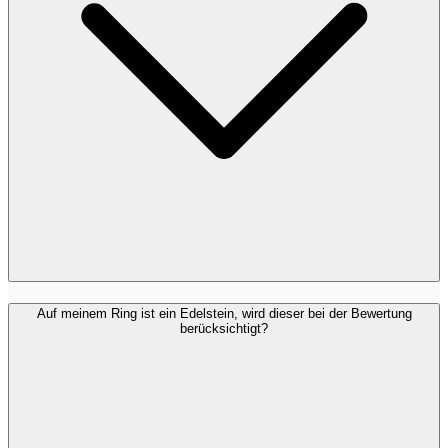
Auf meinem Ring ist ein Edelstein, wird dieser bei der Bewertung
berücksichtigt?