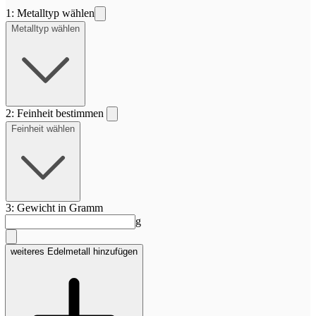
1: Metalltyp wählen
Metalltyp wählen
2: Feinheit bestimmen
Feinheit wählen
3: Gewicht in Gramm
g
weiteres Edelmetall hinzufügen