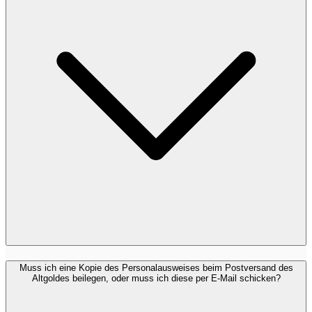
Muss ich eine Kopie des Personalausweises beim Postversand des
Altgoldes beilegen, oder muss ich diese per E-Mail schicken?