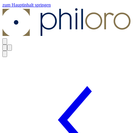
zum Hauptinhalt springen