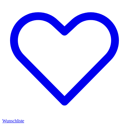
Wunschliste