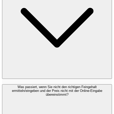
Was passiert, wenn Sie nicht den richtigen Feingehalt
ermitteln/eingeben und der Preis nicht mit der Online-Eingabe
übereinstimmt?