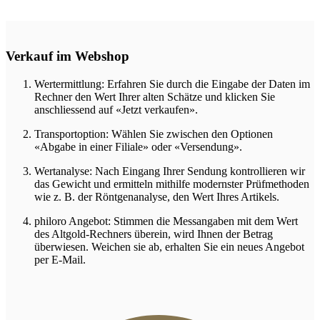
Verkauf im Webshop
Wertermittlung:
Erfahren Sie durch die Eingabe der Daten im
Rechner den Wert Ihrer alten Schätze und klicken Sie
anschliessend auf «Jetzt verkaufen».
Transportoption:
Wählen Sie zwischen den Optionen
«Abgabe in einer Filiale» oder «Versendung».
Wertanalyse:
Nach Eingang Ihrer Sendung kontrollieren wir
das Gewicht und ermitteln mithilfe modernster Prüfmethoden
wie z. B. der Röntgenanalyse, den Wert Ihres Artikels.
philoro Angebot:
Stimmen die Messangaben mit dem Wert
des Altgold-Rechners überein, wird Ihnen der Betrag
überwiesen. Weichen sie ab, erhalten Sie ein neues Angebot
per E-Mail.