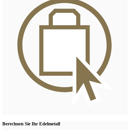
Berechnen Sie Ihr Edelmetall