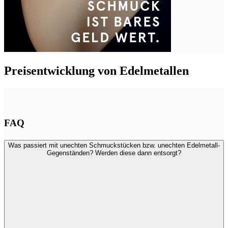
Preisentwicklung von Edelmetallen
FAQ
Was passiert mit unechten Schmuckstücken bzw. unechten Edelmetall-
Gegenständen? Werden diese dann entsorgt?