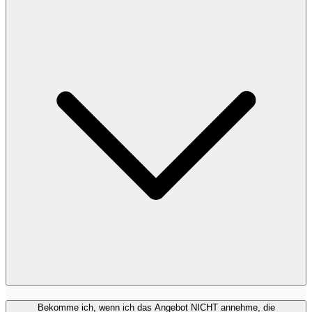
Bekomme ich, wenn ich das Angebot NICHT annehme, die