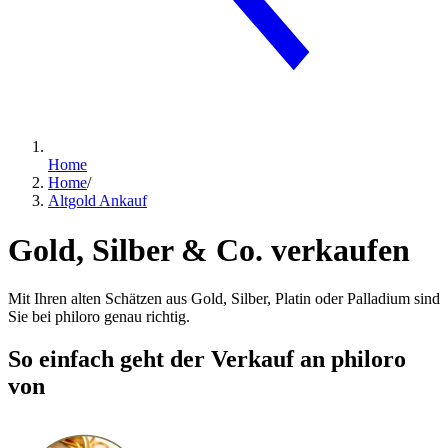
Home
Home
/
Altgold Ankauf
Gold, Silber & Co. verkaufen
Mit Ihren alten Schätzen aus Gold, Silber, Platin oder Palladium sind
Sie bei philoro genau richtig.
So einfach geht der Verkauf an philoro
von