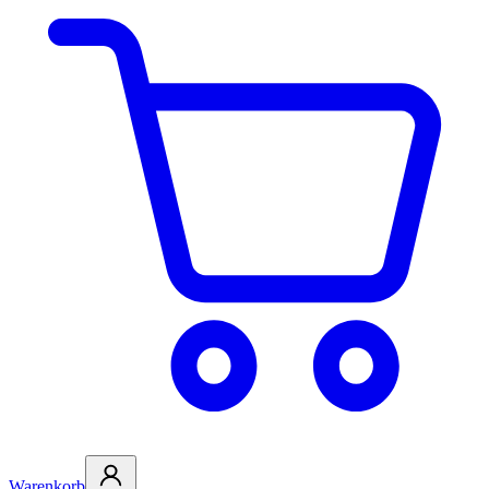
Warenkorb