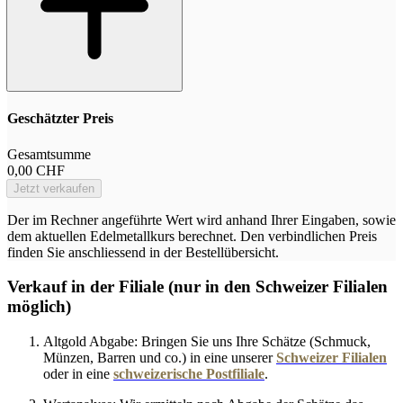
Geschätzter Preis
Gesamtsumme
0,00 CHF
Jetzt verkaufen
Der im Rechner angeführte Wert wird anhand Ihrer Eingaben, sowie
dem aktuellen Edelmetallkurs berechnet. Den verbindlichen Preis
finden Sie anschliessend in der Bestellübersicht.
Verkauf in der Filiale (nur in den Schweizer Filialen
möglich)
Altgold Abgabe:
Bringen Sie uns Ihre Schätze (Schmuck,
Münzen, Barren und co.) in eine unserer
Schweizer Filialen
oder in eine
schweizerische Postfiliale
.