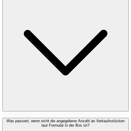
Was passiert, wenn nicht die angegebene Anzahl an Verkaufsstücken
laut Formular in der Box ist?