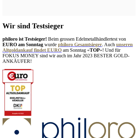
Wir sind Testsieger
philoro ist Testsieger!
Beim grossen Edelmetallhändlertest von
EURO am Sonntag
wurde
philoro Gesamtsieger
. Auch
unseren
Altgoldankauf findet EURO
am Sonntag «
TOP
»! Und für
FOKUS MONEY sind wir auch im Jahr 2023 BESTER GOLD-
ANKÄUFER!