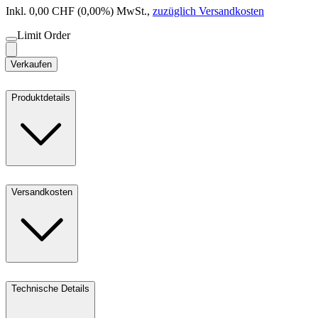
Inkl. 0,00 CHF (0,00%) MwSt.
,
zuzüglich Versandkosten
Limit Order
Verkaufen
Produktdetails
Versandkosten
Technische Details