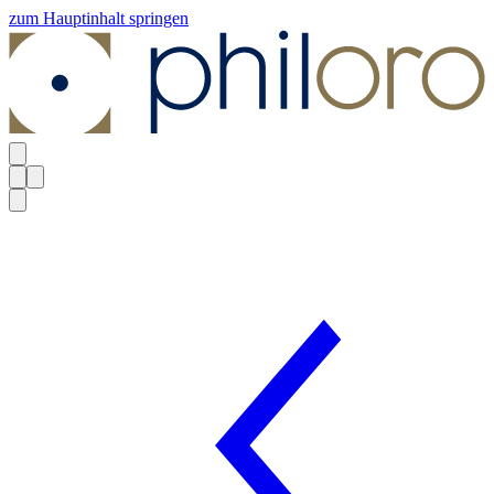
zum Hauptinhalt springen