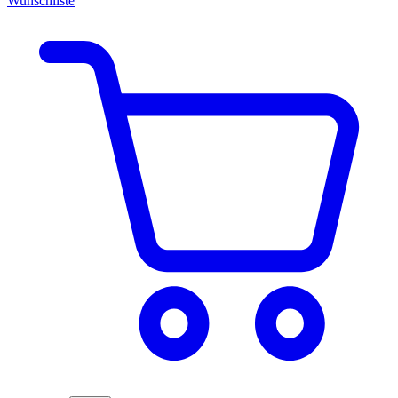
Wunschliste