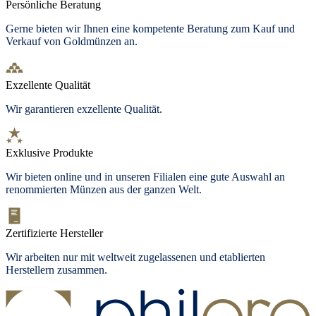
Persönliche Beratung
Gerne bieten wir Ihnen eine kompetente Beratung zum Kauf und
Verkauf von Goldmünzen an.
Exzellente Qualität
Wir garantieren exzellente Qualität.
Exklusive Produkte
Wir bieten online und in unseren Filialen eine gute Auswahl an
renommierten Münzen aus der ganzen Welt.
Zertifizierte Hersteller
Wir arbeiten nur mit weltweit zugelassenen und etablierten
Herstellern zusammen.