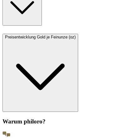
Preisentwicklung Gold je Feinunze (oz)
Warum philoro?