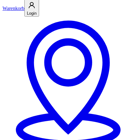
Warenkorb
Login