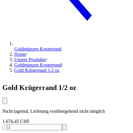
Goldmünzen Krugerrand
Home
/
Unsere Produkte
/
Goldmünzen Krugerrand
/
Gold Krügerrand 1/2 oz
Gold Krügerrand 1/2 oz
Nicht lagernd, Lieferung vorübergehend nicht möglich
1.676,45 CHF