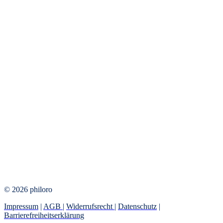
© 2026 philoro
Impressum
|
AGB
|
Widerrufsrecht
|
Datenschutz
|
Barrierefreiheitserklärung