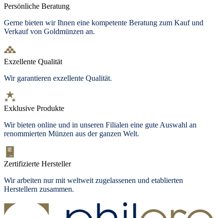
Persönliche Beratung
Gerne bieten wir Ihnen eine kompetente Beratung zum Kauf und
Verkauf von Goldmünzen an.
Exzellente Qualität
Wir garantieren exzellente Qualität.
Exklusive Produkte
Wir bieten online und in unseren Filialen eine gute Auswahl an
renommierten Münzen aus der ganzen Welt.
Zertifizierte Hersteller
Wir arbeiten nur mit weltweit zugelassenen und etablierten
Herstellern zusammen.