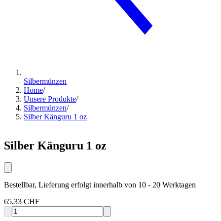
Silbermünzen
Home
/
Unsere Produkte
/
Silbermünzen
/
Silber Känguru 1 oz
Silber Känguru 1 oz
Bestellbar, Lieferung erfolgt innerhalb von 10 - 20 Werktagen
65,33 CHF