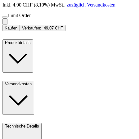
Inkl. 4,90 CHF (8,10%) MwSt.
,
zuzüglich Versandkosten
Limit Order
Kaufen
Verkaufen:
49,07 CHF
Produktdetails
Versandkosten
Technische Details