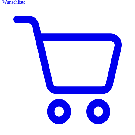
Wunschliste