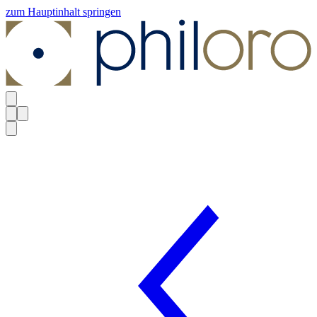
zum Hauptinhalt springen