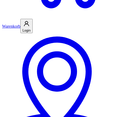
Warenkorb
Login