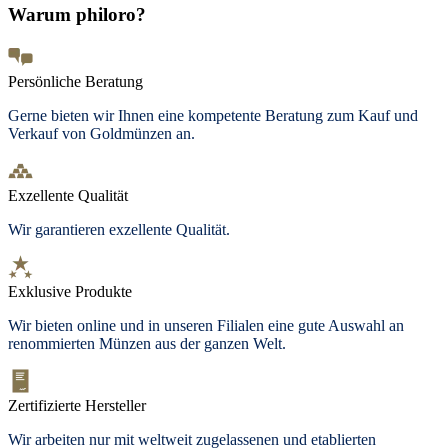
Warum philoro?
Persönliche Beratung
Gerne bieten wir Ihnen eine kompetente Beratung zum Kauf und
Verkauf von Goldmünzen an.
Exzellente Qualität
Wir garantieren exzellente Qualität.
Exklusive Produkte
Wir bieten online und in unseren Filialen eine gute Auswahl an
renommierten Münzen aus der ganzen Welt.
Zertifizierte Hersteller
Wir arbeiten nur mit weltweit zugelassenen und etablierten