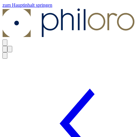
zum Hauptinhalt springen