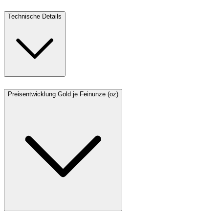
Technische Details
Preisentwicklung Gold je Feinunze (oz)