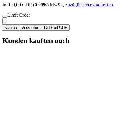
Inkl. 0,00 CHF (0,00%) MwSt.
,
zuzüglich Versandkosten
Limit Order
Kaufen
Verkaufen:
3.347,68 CHF
Kunden kauften auch