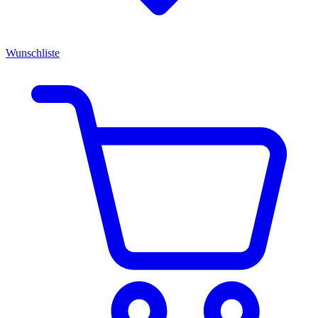
Wunschliste