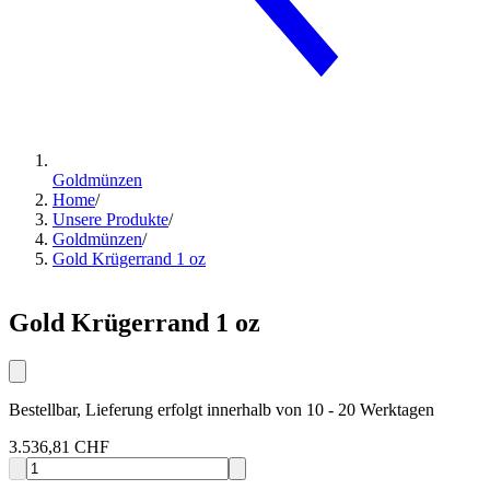
Goldmünzen
Home
/
Unsere Produkte
/
Goldmünzen
/
Gold Krügerrand 1 oz
Gold Krügerrand 1 oz
Bestellbar, Lieferung erfolgt innerhalb von 10 - 20 Werktagen
3.536,81 CHF