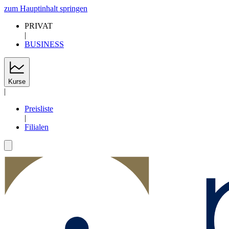
zum Hauptinhalt springen
PRIVAT
|
BUSINESS
Kurse
|
Preisliste
|
Filialen