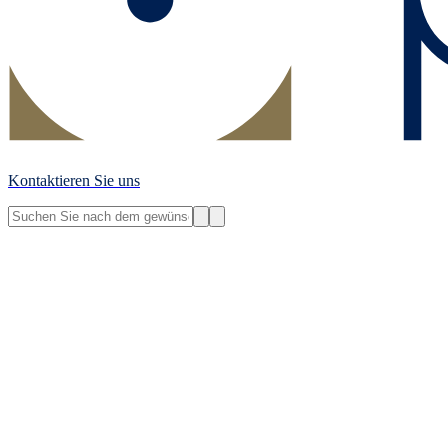
Kontaktieren Sie uns