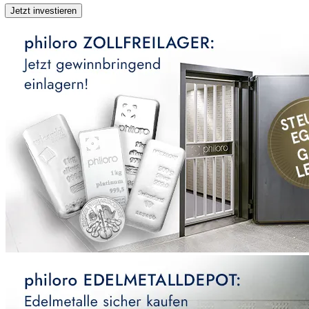
Jetzt investieren