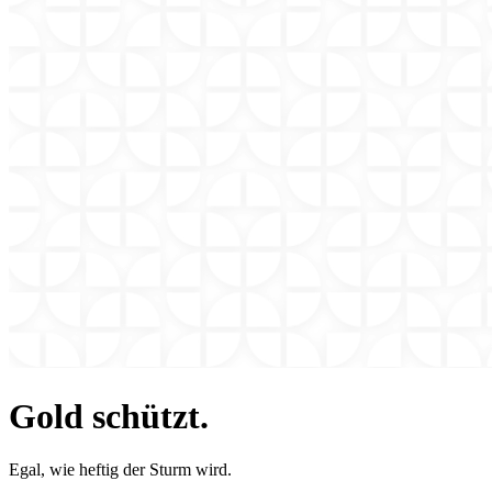
Gold schützt.
Egal, wie heftig der Sturm wird.