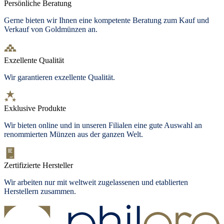
Persönliche Beratung
Gerne bieten wir Ihnen eine kompetente Beratung zum Kauf und
Verkauf von Goldmünzen an.
Exzellente Qualität
Wir garantieren exzellente Qualität.
Exklusive Produkte
Wir bieten online und in unseren Filialen eine gute Auswahl an
renommierten Münzen aus der ganzen Welt.
Zertifizierte Hersteller
Wir arbeiten nur mit weltweit zugelassenen und etablierten
Herstellern zusammen.