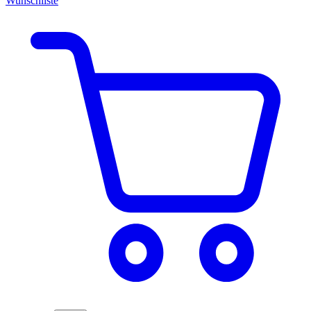
Wunschliste