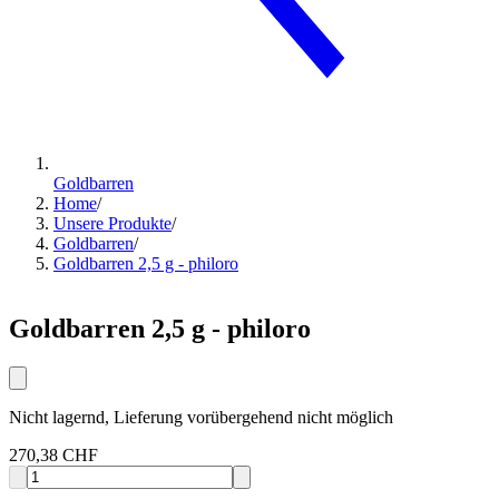
Goldbarren
Home
/
Unsere Produkte
/
Goldbarren
/
Goldbarren 2,5 g - philoro
Goldbarren 2,5 g - philoro
Nicht lagernd, Lieferung vorübergehend nicht möglich
270,38 CHF