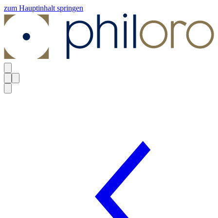
zum Hauptinhalt springen