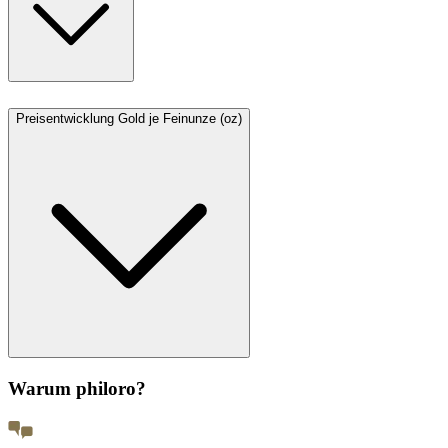
Preisentwicklung Gold je Feinunze (oz)
Warum philoro?