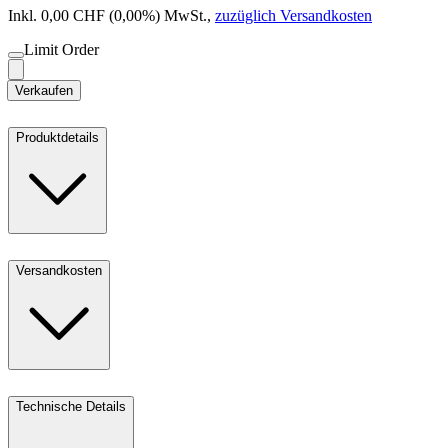
Inkl. 0,00 CHF (0,00%) MwSt.
,
zuzüglich Versandkosten
Limit Order
Verkaufen
Produktdetails
Versandkosten
Technische Details