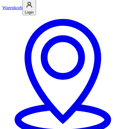
Warenkorb
Login