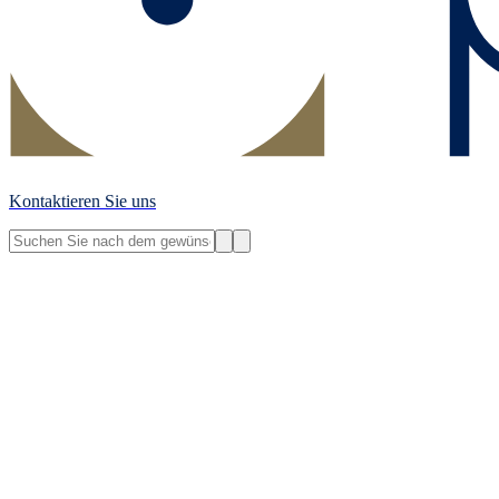
Kontaktieren Sie uns