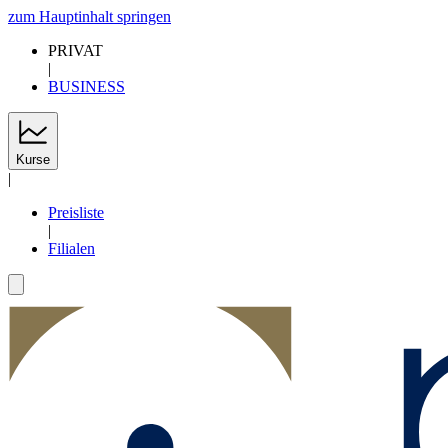
zum Hauptinhalt springen
PRIVAT
|
BUSINESS
Kurse
|
Preisliste
|
Filialen