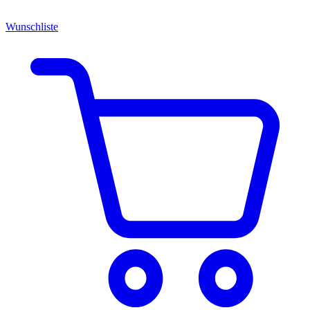
Wunschliste