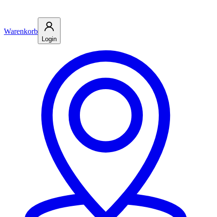
Warenkorb
Login