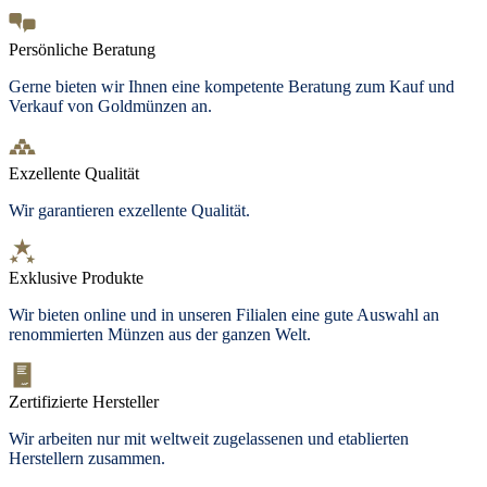
Persönliche Beratung
Gerne bieten wir Ihnen eine kompetente Beratung zum Kauf und
Verkauf von Goldmünzen an.
Exzellente Qualität
Wir garantieren exzellente Qualität.
Exklusive Produkte
Wir bieten online und in unseren Filialen eine gute Auswahl an
renommierten Münzen aus der ganzen Welt.
Zertifizierte Hersteller
Wir arbeiten nur mit weltweit zugelassenen und etablierten
Herstellern zusammen.