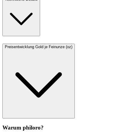
Preisentwicklung Gold je Feinunze (oz)
Warum philoro?