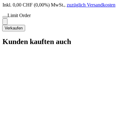
Inkl. 0,00 CHF (0,00%) MwSt.
,
zuzüglich Versandkosten
Limit Order
Verkaufen
Kunden kauften auch