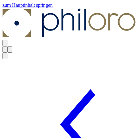
zum Hauptinhalt springen