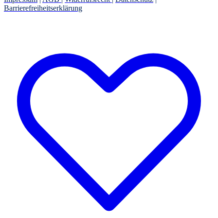
Barrierefreiheitserklärung