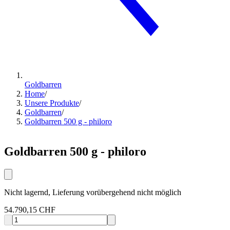
Goldbarren
Home
/
Unsere Produkte
/
Goldbarren
/
Goldbarren 500 g - philoro
Goldbarren 500 g - philoro
Nicht lagernd, Lieferung vorübergehend nicht möglich
54.790,15 CHF