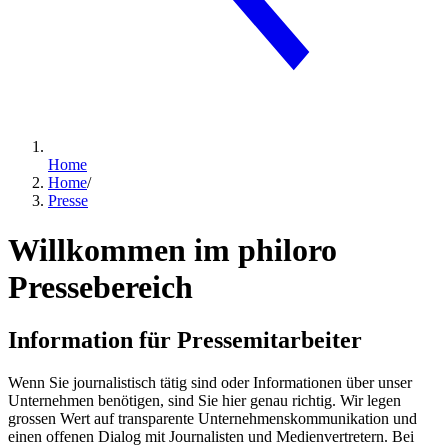
Home
Home
/
Presse
Willkommen im philoro
Pressebereich
Information für Pressemitarbeiter
Wenn Sie journalistisch tätig sind oder Informationen über unser
Unternehmen benötigen, sind Sie hier genau richtig. Wir legen
grossen Wert auf transparente Unternehmenskommunikation und
einen offenen Dialog mit Journalisten und Medienvertretern. Bei