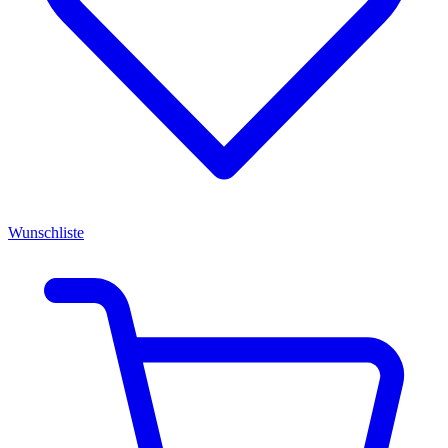
Wunschliste