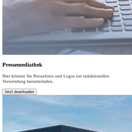
Pressemediathek
Hier können Sie Pressefotos und Logos zur redaktionellen
Verwendung herunterladen.
Jetzt downloaden