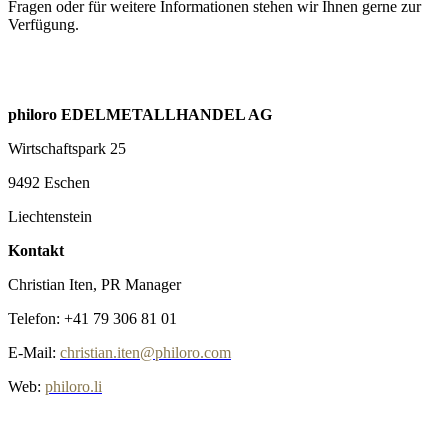
Fragen oder für weitere Informationen stehen wir Ihnen gerne zur
Verfügung.
philoro EDELMETALLHANDEL AG
Wirtschaftspark 25
9492 Eschen
Liechtenstein
Kontakt
Christian Iten, PR Manager
Telefon: +41 79 306 81 01
E-Mail:
christian.iten@philoro.com
Web:
philoro.li