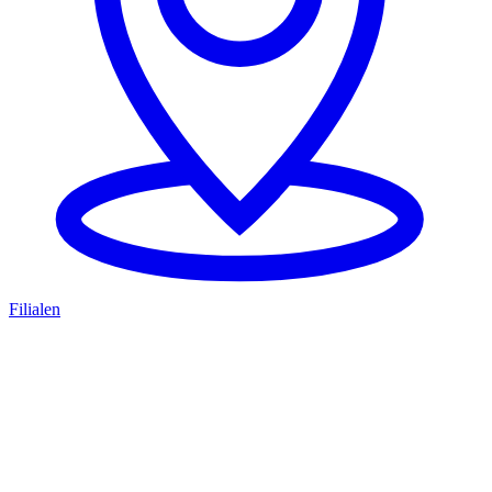
Filialen