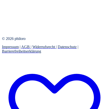
© 2026 philoro
Impressum
|
AGB
|
Widerrufsrecht
|
Datenschutz
|
Barrierefreiheitserklärung