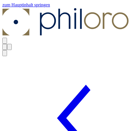
zum Hauptinhalt springen