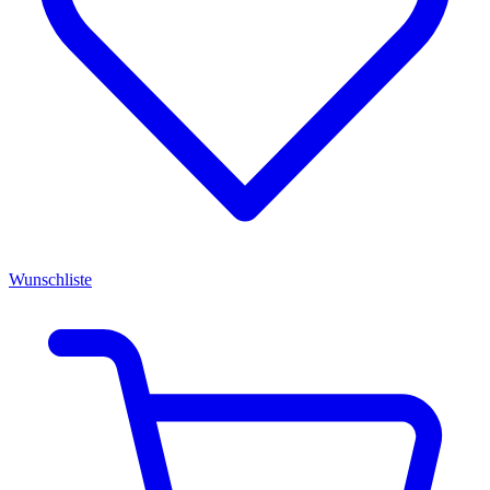
Wunschliste