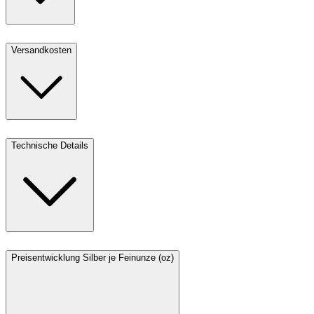
Versandkosten
Technische Details
Preisentwicklung Silber je Feinunze (oz)