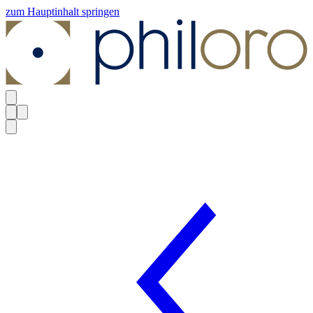
zum Hauptinhalt springen