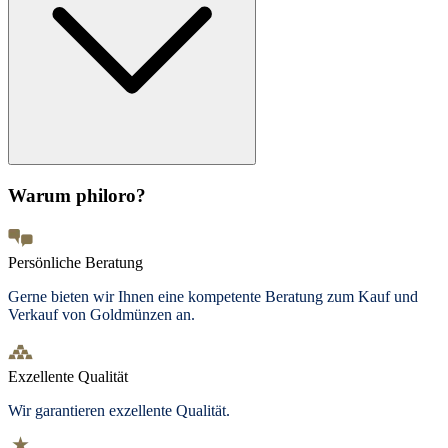
Warum philoro?
Persönliche Beratung
Gerne bieten wir Ihnen eine kompetente Beratung zum Kauf und
Verkauf von Goldmünzen an.
Exzellente Qualität
Wir garantieren exzellente Qualität.