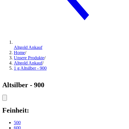
Altgold Ankauf
Home
/
Unsere Produkte
/
Altgold Ankauf
/
1 g Altsilber - 900
Altsilber - 900
Feinheit:
500
600