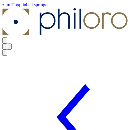
zum Hauptinhalt springen