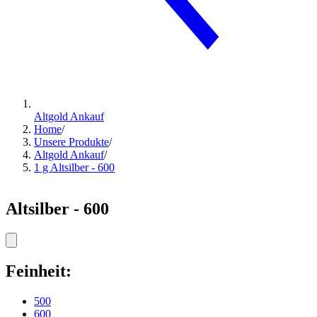
Altgold Ankauf
Home
/
Unsere Produkte
/
Altgold Ankauf
/
1 g Altsilber - 600
Altsilber - 600
Feinheit:
500
600