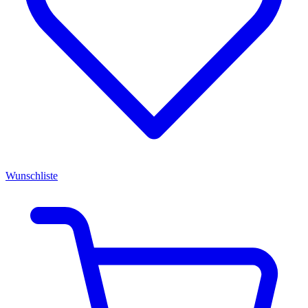
Wunschliste