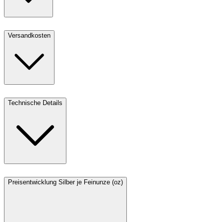
Versandkosten
Technische Details
Preisentwicklung Silber je Feinunze (oz)