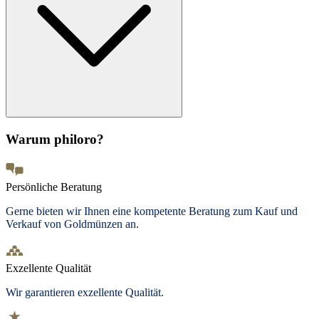
Warum philoro?
Persönliche Beratung
Gerne bieten wir Ihnen eine kompetente Beratung zum Kauf und
Verkauf von Goldmünzen an.
Exzellente Qualität
Wir garantieren exzellente Qualität.