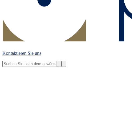
Kontaktieren Sie uns