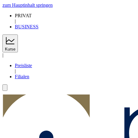
zum Hauptinhalt springen
PRIVAT
|
BUSINESS
Kurse
|
Preisliste
|
Filialen