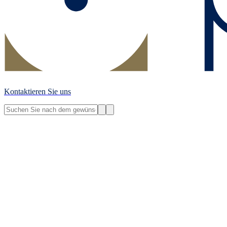
Kontaktieren Sie uns