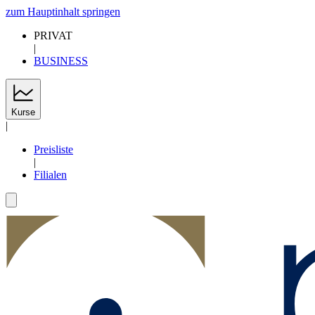
zum Hauptinhalt springen
PRIVAT
|
BUSINESS
Kurse
|
Preisliste
|
Filialen