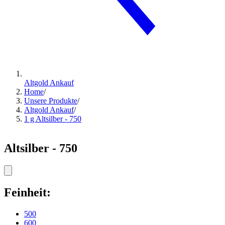
Altgold Ankauf
Home
/
Unsere Produkte
/
Altgold Ankauf
/
1 g Altsilber - 750
Altsilber - 750
Feinheit:
500
600