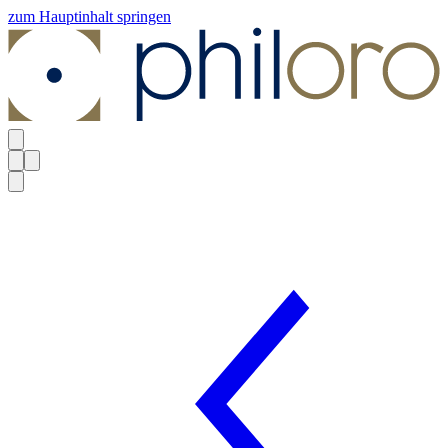
zum Hauptinhalt springen