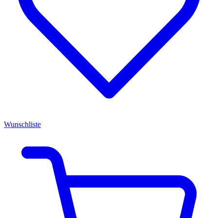
Wunschliste