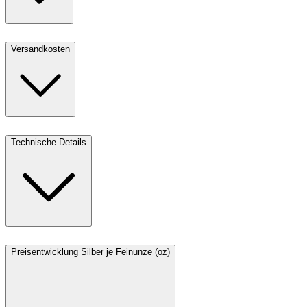
Versandkosten
Technische Details
Preisentwicklung Silber je Feinunze (oz)