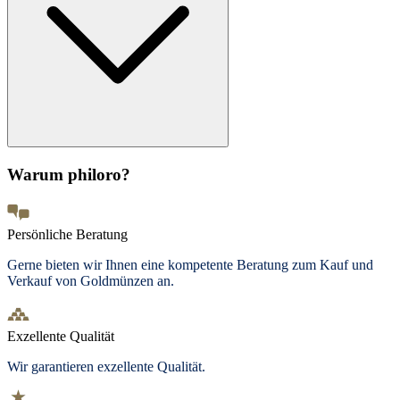
Warum philoro?
Persönliche Beratung
Gerne bieten wir Ihnen eine kompetente Beratung zum Kauf und
Verkauf von Goldmünzen an.
Exzellente Qualität
Wir garantieren exzellente Qualität.