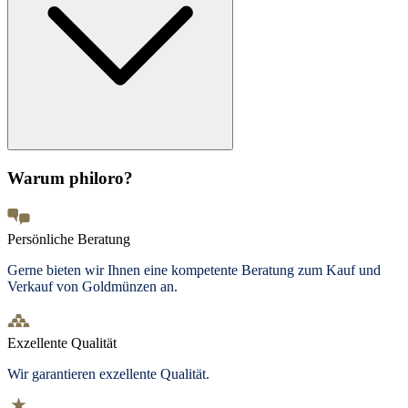
Warum philoro?
Persönliche Beratung
Gerne bieten wir Ihnen eine kompetente Beratung zum Kauf und
Verkauf von Goldmünzen an.
Exzellente Qualität
Wir garantieren exzellente Qualität.