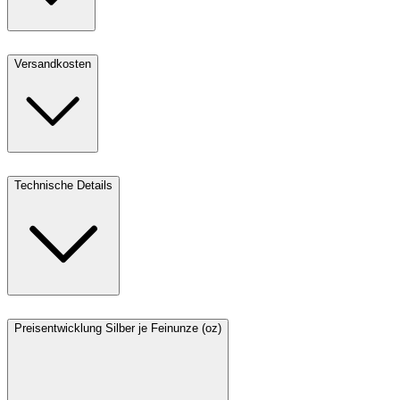
Versandkosten
Technische Details
Preisentwicklung Silber je Feinunze (oz)