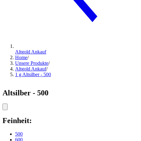
Altgold Ankauf
Home
/
Unsere Produkte
/
Altgold Ankauf
/
1 g Altsilber - 500
Altsilber - 500
Feinheit:
500
600