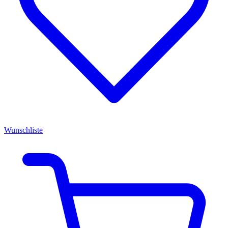
Wunschliste