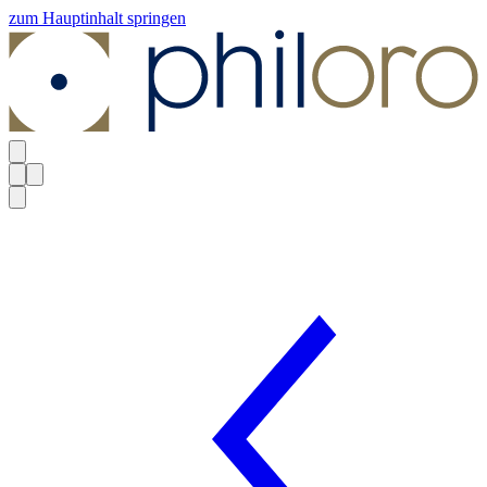
zum Hauptinhalt springen