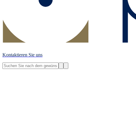
Kontaktieren Sie uns