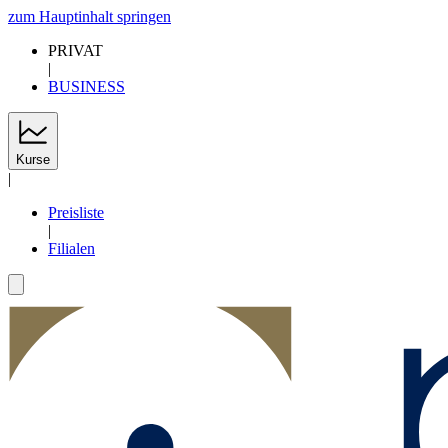
zum Hauptinhalt springen
PRIVAT
|
BUSINESS
Kurse
|
Preisliste
|
Filialen