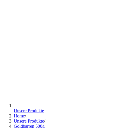
Unsere Produkte
Home
/
Unsere Produkte
/
Goldbarren 500g