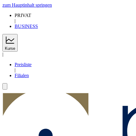
zum Hauptinhalt springen
PRIVAT
|
BUSINESS
Kurse
|
Preisliste
|
Filialen