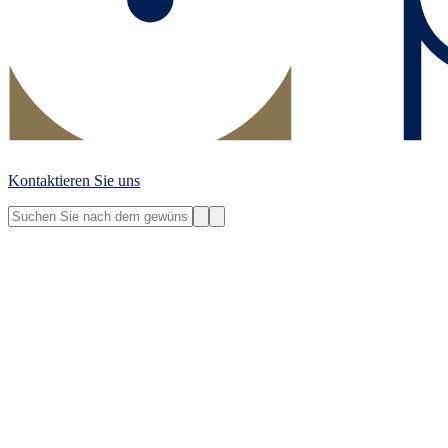
Kontaktieren Sie uns