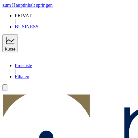
zum Hauptinhalt springen
PRIVAT
|
BUSINESS
Kurse
|
Preisliste
|
Filialen