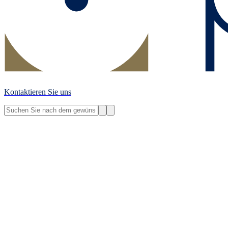
Kontaktieren Sie uns