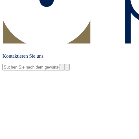
Kontaktieren Sie uns