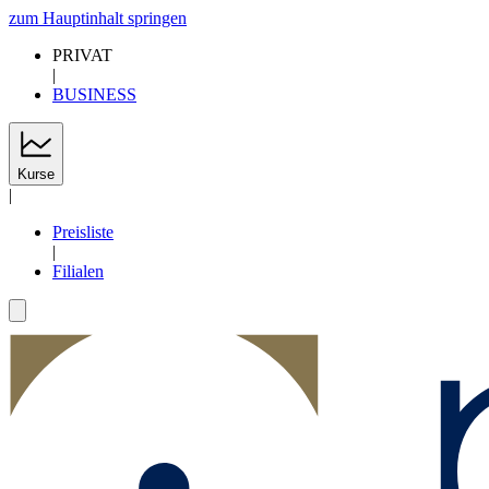
zum Hauptinhalt springen
PRIVAT
|
BUSINESS
Kurse
|
Preisliste
|
Filialen