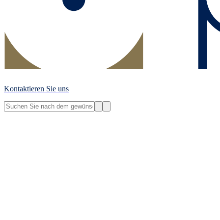
Kontaktieren Sie uns