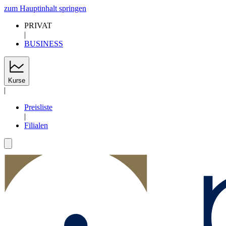
zum Hauptinhalt springen
PRIVAT
|
BUSINESS
Kurse
|
Preisliste
|
Filialen