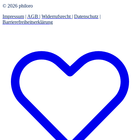
© 2026 philoro
Impressum
|
AGB
|
Widerrufsrecht
|
Datenschutz
|
Barrierefreiheitserklärung