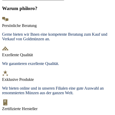
Warum philoro?
Persönliche Beratung
Gerne bieten wir Ihnen eine kompetente Beratung zum Kauf und
Verkauf von Goldmünzen an.
Exzellente Qualität
Wir garantieren exzellente Qualität.
Exklusive Produkte
Wir bieten online und in unseren Filialen eine gute Auswahl an
renommierten Münzen aus der ganzen Welt.
Zertifizierte Hersteller