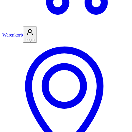
Warenkorb
Login