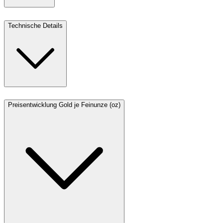
Technische Details
Preisentwicklung Gold je Feinunze (oz)