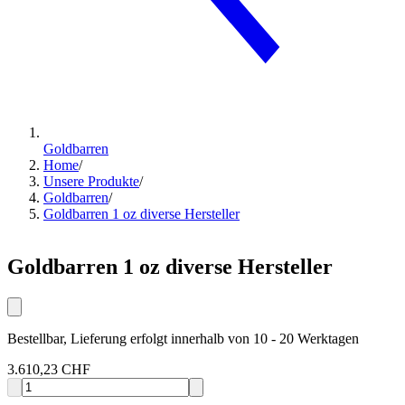
Goldbarren
Home
/
Unsere Produkte
/
Goldbarren
/
Goldbarren 1 oz diverse Hersteller
Goldbarren 1 oz diverse Hersteller
Bestellbar, Lieferung erfolgt innerhalb von 10 - 20 Werktagen
3.610,23 CHF