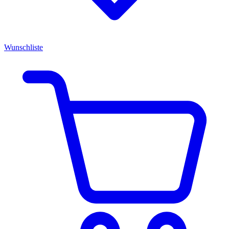
Wunschliste