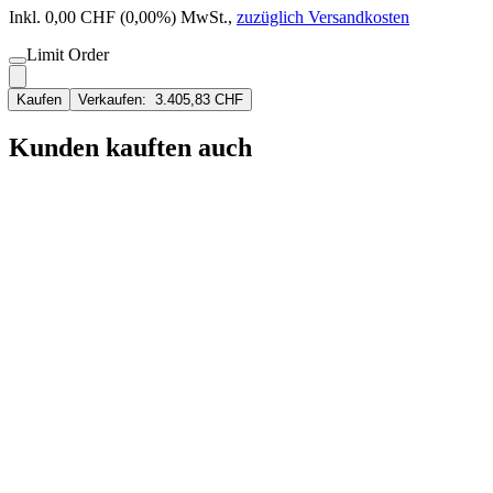
Inkl. 0,00 CHF (0,00%) MwSt.
,
zuzüglich Versandkosten
Limit Order
Kaufen
Verkaufen:
3.405,83 CHF
Kunden kauften auch