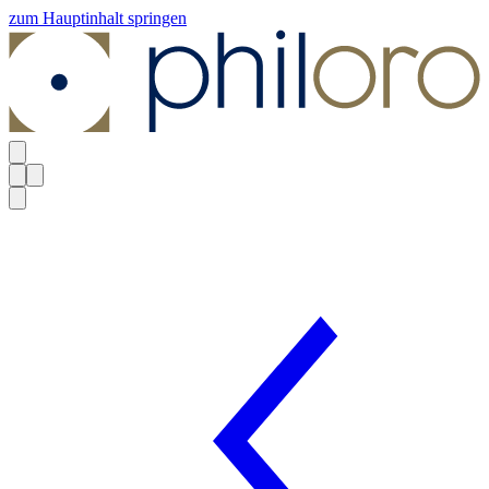
zum Hauptinhalt springen