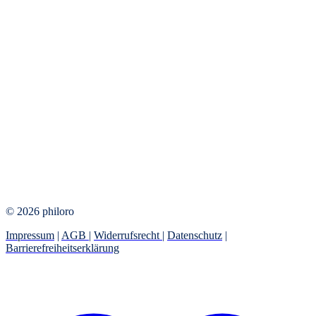
© 2026 philoro
Impressum
|
AGB
|
Widerrufsrecht
|
Datenschutz
|
Barrierefreiheitserklärung