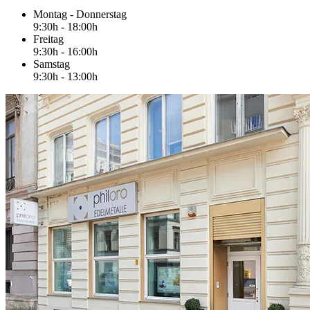
Montag - Donnerstag
9:30h - 18:00h
Freitag
9:30h - 16:00h
Samstag
9:30h - 13:00h