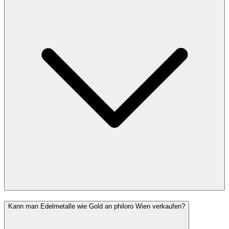
Kann man Edelmetalle wie Gold an philoro Wien verkaufen?