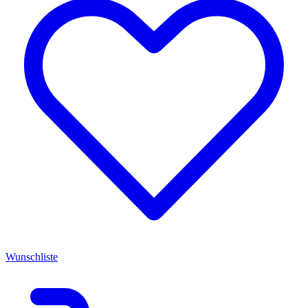
Wunschliste