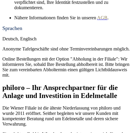
verpflichtet sind, Ihre Identität festzustellen und zu
dokumentieren.
Nähere Informationen finden Sie in unseren
AGB
.
Sprachen
Deutsch, Englisch
Anonyme Tafelgeschäfte sind ohne Terminvereinbarungen möglich.
Online Bestellungen mit der Option "Abholung in der Filiale": Wir
informieren Sie, sobald Ihre Bestellung abholbereit ist. Bitte bringen
Sie zum vereinbarten Abholtermin einen gültigen Lichtbildausweis
mit.
philoro – Ihr Ansprechpartner für die
Anlage und Investition in Edelmetalle
Die Wiener Filiale ist die älteste Niederlassung von philoro und
wurde 2011 eröffnet. Seither begleiten wir unsere Kunden mit
kompetenter Beratung rund um Edelmetalle und deren sichere
Verwahrung.