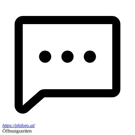
https://philoro.at/
Öffnungszeiten