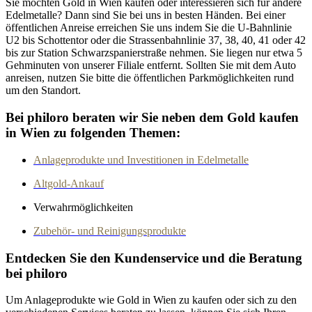
Sie möchten Gold in Wien kaufen oder interessieren sich für andere
Edelmetalle? Dann sind Sie bei uns in besten Händen. Bei einer
öffentlichen Anreise erreichen Sie uns indem Sie die U-Bahnlinie
U2 bis Schottentor oder die Strassenbahnlinie 37, 38, 40, 41 oder 42
bis zur Station Schwarzspanierstraße nehmen. Sie liegen nur etwa 5
Gehminuten von unserer Filiale entfernt. Sollten Sie mit dem Auto
anreisen, nutzen Sie bitte die öffentlichen Parkmöglichkeiten rund
um den Standort.
Bei philoro beraten wir Sie neben dem Gold kaufen
in Wien zu folgenden Themen:
Anlageprodukte und Investitionen in Edelmetalle
Altgold-Ankauf
Verwahrmöglichkeiten
Zubehör- und Reinigungsprodukte
Entdecken Sie den Kundenservice und die Beratung
bei philoro
Um Anlageprodukte wie Gold in Wien zu kaufen oder sich zu den