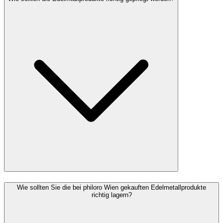
Wie sollten Sie die bei philoro Wien gekauften Edelmetallprodukte
richtig lagern?