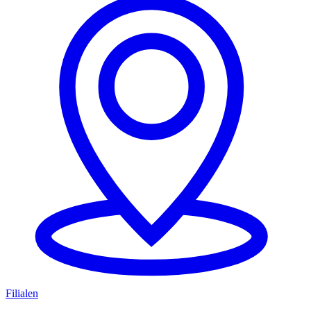
Filialen