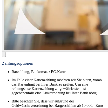
Zahlungsoptionen
Barzahlung, Bankomat- / EC-Karte
Im Falle einer Kartenzahlung möchten wir Sie bitten, vorab
das Kartenlimit bei Ihrer Bank zu prüfen. Um eine
reibungslose Kartenzahlung zu gewährleisten, ist
gegebenenfalls eine Limiterhöhung bei Ihrer Bank nötig.
Bitte beachten Sie, dass wir aufgrund der
Geldwäscheverordnung bei Bargeschäften ab 10.000,- Euro