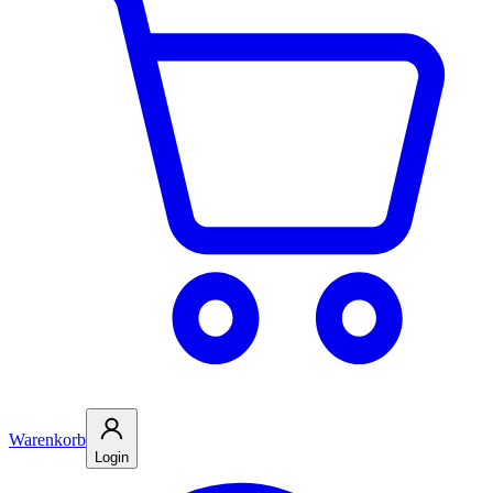
Warenkorb
Login