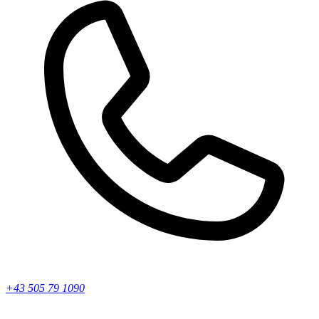
+43 505 79 1090