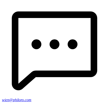
wien@philoro.com