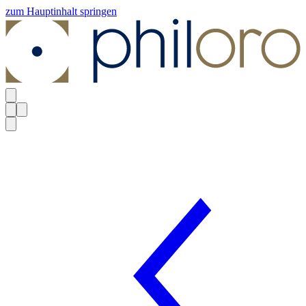
zum Hauptinhalt springen