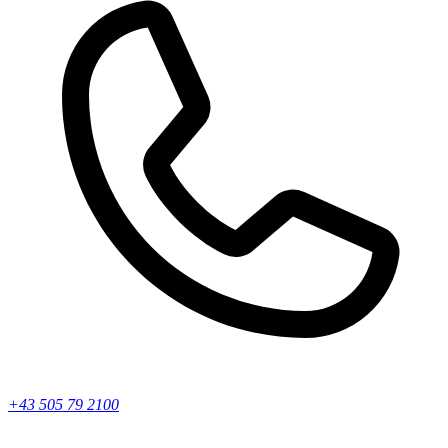
+43 505 79 2100