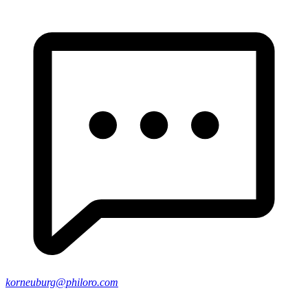
korneuburg@philoro.com