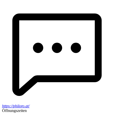
https://philoro.at/
Öffnungszeiten