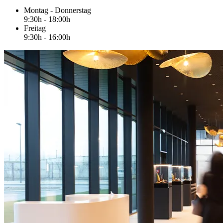
Montag - Donnerstag
9:30h - 18:00h
Freitag
9:30h - 16:00h