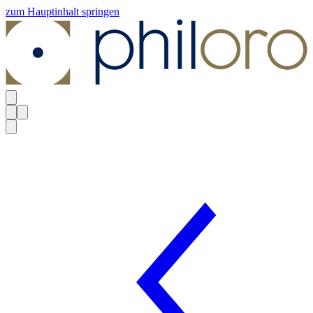
zum Hauptinhalt springen