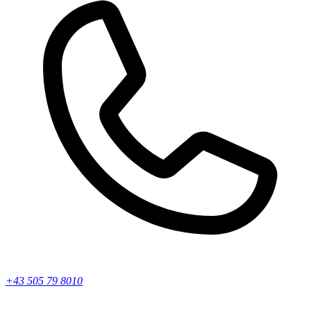
+43 505 79 8010