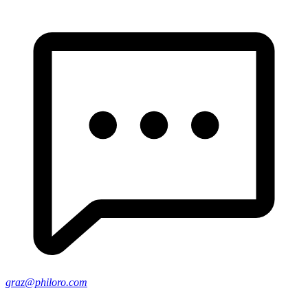
graz@philoro.com