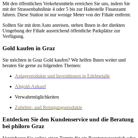
Mit den öffentlichen Verkehrsmitteln erreichen Sie uns, indem Sie
mit der Strassenbahnlinie 4 oder 5 bis zur Haltestelle Finanzamt
fahren. Diese Station ist nur wenige Meter von der Filiale entfernt.
Sollten Sie mit dem Auto anreisen, stehen Ihnen in der direkten
Umgebung der Filiale ausreichend öffentliche Parkplätze zur
Verfügung.
Gold kaufen in Graz
Sie möchten in Graz Gold kaufen? Wir helfen Ihnen weiter und
beraten Sie gerne zu folgenden Themen:
Anlageprodukte und Investitionen in Edelmetalle
Altgold-Ankauf
Verwahrmöglichkeiten
Zubehör- und Reinigungsprodukte
Entdecken Sie den Kundenservice und die Beratung
bei philoro Graz