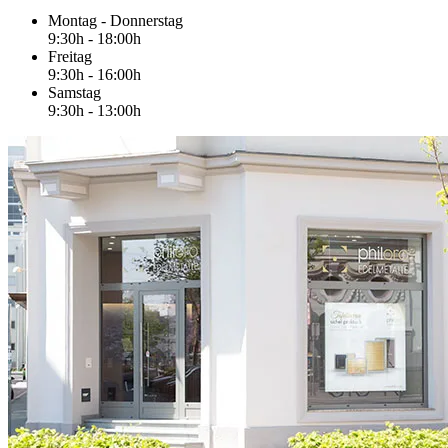
Montag - Donnerstag
9:30h - 18:00h
Freitag
9:30h - 16:00h
Samstag
9:30h - 13:00h