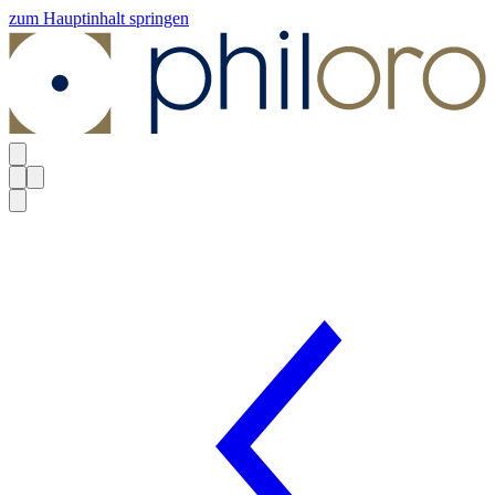
zum Hauptinhalt springen