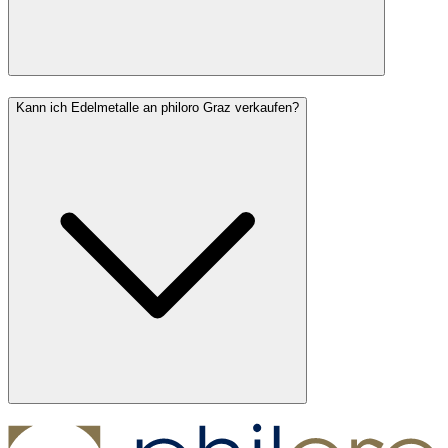
Kann ich Edelmetalle an philoro Graz verkaufen?