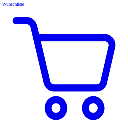
Wunschliste