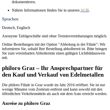
dokumentieren.
Nähere Informationen finden Sie in unseren
AGB
.
Sprachen
Deutsch, Englisch
Anonyme Tafelgeschäfte sind ohne Terminvereinbarungen möglich.
Online Bestellungen mit der Option "Abholung in der Filiale": Wir
informieren Sie, sobald Ihre Bestellung abholbereit ist. Bitte bringen
Sie zum vereinbarten Abholtermin einen gültigen Lichtbildausweis
mit.
philoro Graz – Ihr Ansprechpartner für
den Kauf und Verkauf von Edelmetallen
Die philoro Filiale in Graz wurde im Jahr 2016 eröffnet. Sie ist nur
wenige Minuten vom Zentrum entfernt und kann sowohl mit den
öffentlichen Verkehrsmitteln als auch mit dem Auto erreicht werden.
Anreise zu philoro Graz