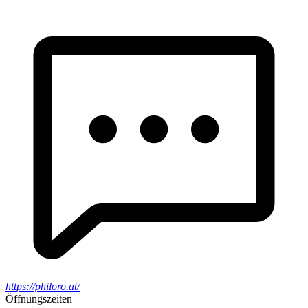
https://philoro.at/
Öffnungszeiten