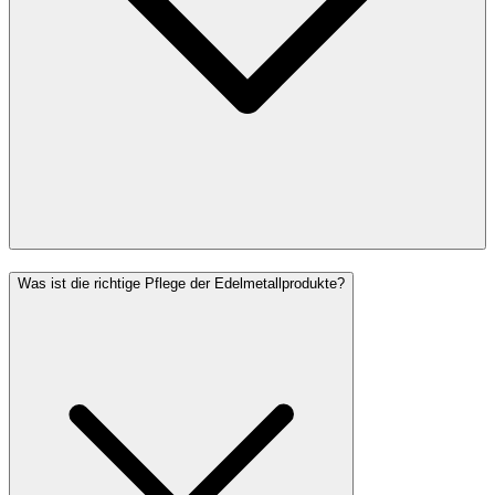
Was ist die richtige Pflege der Edelmetallprodukte?