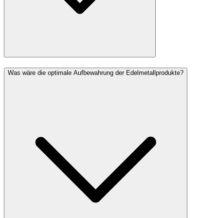
Was wäre die optimale Aufbewahrung der Edelmetallprodukte?