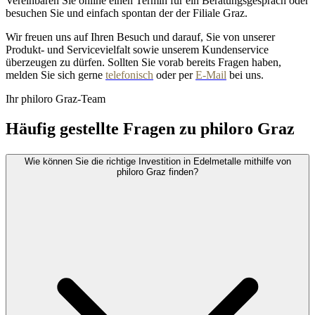
Vereinbaren Sie online einen Termin für ein Beratungsgespräch oder
besuchen Sie und einfach spontan der der Filiale Graz.
Wir freuen uns auf Ihren Besuch und darauf, Sie von unserer
Produkt- und Servicevielfalt sowie unserem Kundenservice
überzeugen zu dürfen. Sollten Sie vorab bereits Fragen haben,
melden Sie sich gerne
telefonisch
oder per
E-Mail
bei uns.
Ihr philoro Graz-Team
Häufig gestellte Fragen zu philoro Graz
Wie können Sie die richtige Investition in Edelmetalle mithilfe von
philoro Graz finden?