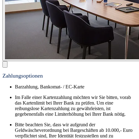
Zahlungsoptionen
Barzahlung, Bankomat- / EC-Karte
Im Falle einer Kartenzahlung möchten wir Sie bitten, vorab
das Kartenlimit bei Ihrer Bank zu prüfen. Um eine
reibungslose Kartenzahlung zu gewährleisten, ist
gegebenenfalls eine Limiterhöhung bei Ihrer Bank nötig.
Bitte beachten Sie, dass wir aufgrund der
Geldwäscheverordnung bei Bargeschäften ab 10.000,- Euro
verpflichtet sind, Ihre Identität festzustellen und zu