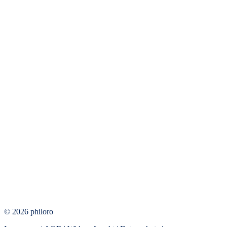
© 2026 philoro