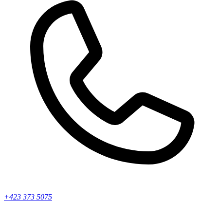
+423 373 5075