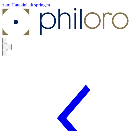
zum Hauptinhalt springen