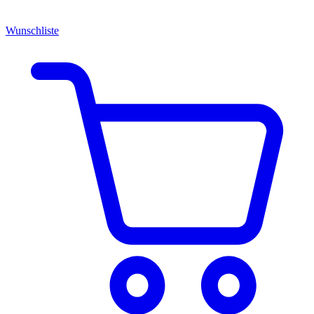
Wunschliste