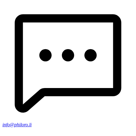
info@philoro.li