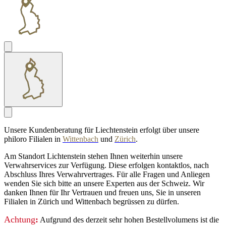
Unsere Kundenberatung für Liechtenstein erfolgt über unsere
philoro Filialen in
Wittenbach
und
Zürich
.
Am Standort Lichtenstein stehen Ihnen weiterhin unsere
Verwahrservices zur Verfügung. Diese erfolgen kontaktlos, nach
Abschluss Ihres Verwahrvertrages. Für alle Fragen und Anliegen
wenden Sie sich bitte an unsere Experten aus der Schweiz. Wir
danken Ihnen für Ihr Vertrauen und freuen uns, Sie in unseren
Filialen in Zürich und Wittenbach begrüssen zu dürfen.
Achtung
:
Aufgrund des derzeit sehr hohen Bestellvolumens ist die