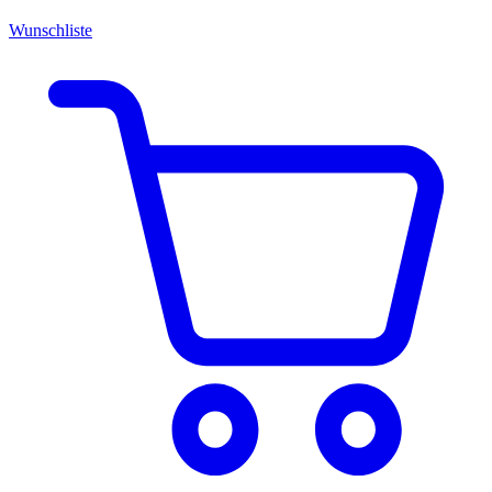
Wunschliste