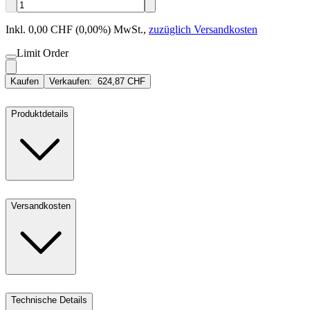
Inkl. 0,00 CHF (0,00%) MwSt.
,
zuzüglich Versandkosten
Limit Order
Kaufen
Verkaufen:
624,87 CHF
Produktdetails
Versandkosten
Technische Details