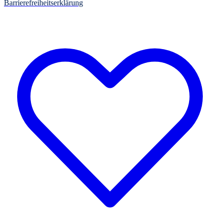
Barrierefreiheitserklärung