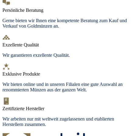
Persönliche Beratung
Gerne bieten wir Ihnen eine kompetente Beratung zum Kauf und
Verkauf von Goldmünzen an.
Exzellente Qualität
Wir garantieren exzellente Qualität.
Exklusive Produkte
Wir bieten online und in unseren Filialen eine gute Auswahl an
renommierten Münzen aus der ganzen Welt.
Zertifizierte Hersteller
Wir arbeiten nur mit weltweit zugelassenen und etablierten
Herstellern zusammen.