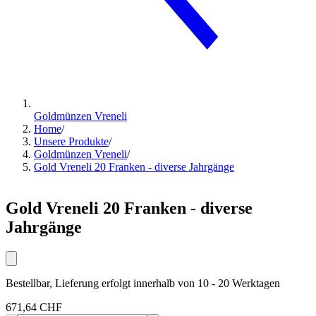
Goldmünzen Vreneli
Home
/
Unsere Produkte
/
Goldmünzen Vreneli
/
Gold Vreneli 20 Franken - diverse Jahrgänge
Gold Vreneli 20 Franken - diverse
Jahrgänge
Bestellbar, Lieferung erfolgt innerhalb von 10 - 20 Werktagen
671,64 CHF