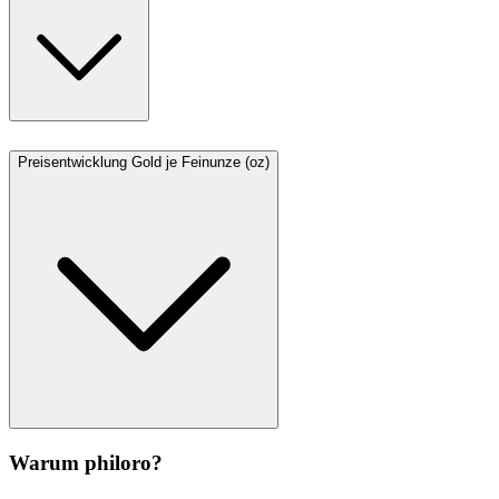
Preisentwicklung Gold je Feinunze (oz)
Warum philoro?