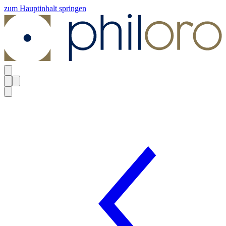
zum Hauptinhalt springen