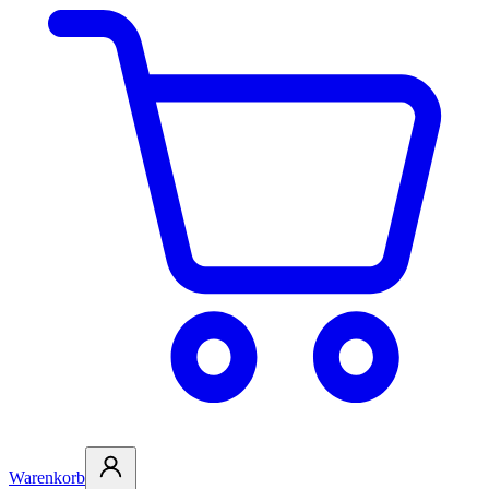
Warenkorb