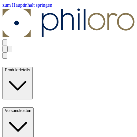
zum Hauptinhalt springen
Produktdetails
Versandkosten