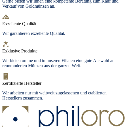
Gerne bieten wir Ihnen eine kompetente Beratung zum Kauf und
Verkauf von Goldmünzen an.
Exzellente Qualität
Wir garantieren exzellente Qualität.
Exklusive Produkte
Wir bieten online und in unseren Filialen eine gute Auswahl an
renommierten Münzen aus der ganzen Welt.
Zertifizierte Hersteller
Wir arbeiten nur mit weltweit zugelassenen und etablierten
Herstellern zusammen.