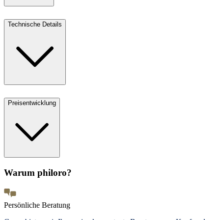
Technische Details
Preisentwicklung
Warum philoro?
Persönliche Beratung