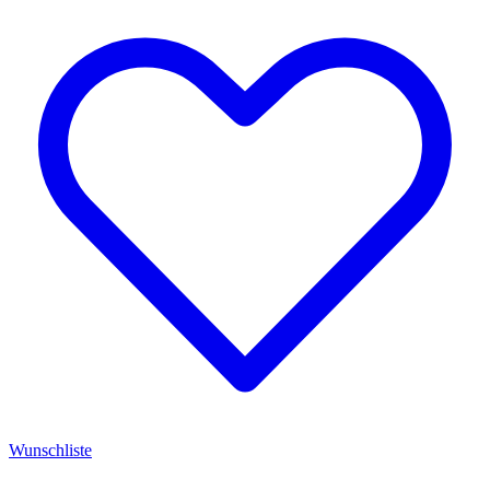
Wunschliste