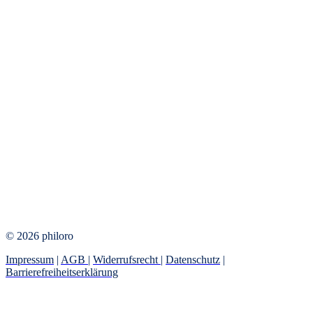
© 2026 philoro
Impressum
|
AGB
|
Widerrufsrecht
|
Datenschutz
|
Barrierefreiheitserklärung