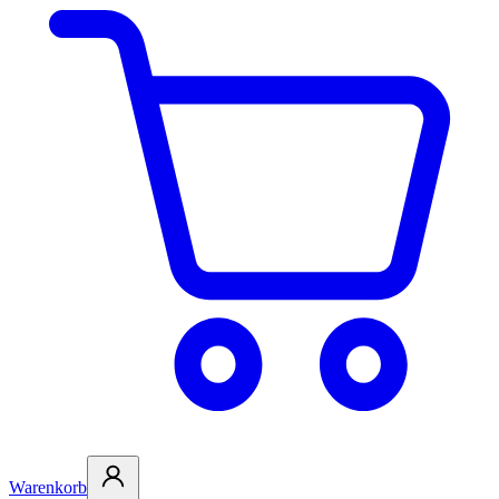
Warenkorb