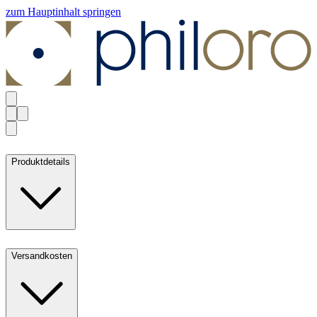
zum Hauptinhalt springen
Produktdetails
Versandkosten