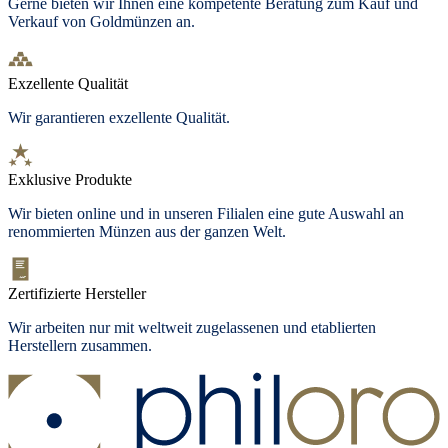
Gerne bieten wir Ihnen eine kompetente Beratung zum Kauf und
Verkauf von Goldmünzen an.
Exzellente Qualität
Wir garantieren exzellente Qualität.
Exklusive Produkte
Wir bieten online und in unseren Filialen eine gute Auswahl an
renommierten Münzen aus der ganzen Welt.
Zertifizierte Hersteller
Wir arbeiten nur mit weltweit zugelassenen und etablierten
Herstellern zusammen.