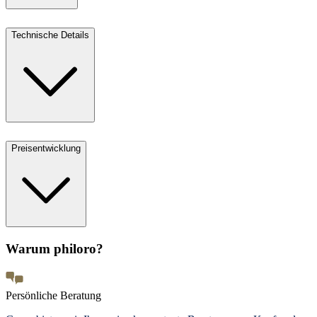
Technische Details
Preisentwicklung
Warum philoro?
Persönliche Beratung