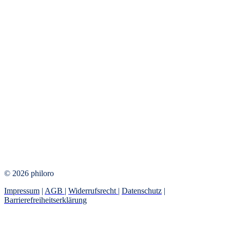
© 2026 philoro
Impressum
|
AGB
|
Widerrufsrecht
|
Datenschutz
|
Barrierefreiheitserklärung