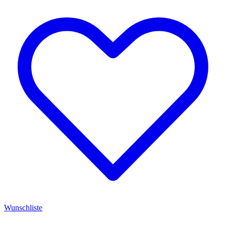
Wunschliste