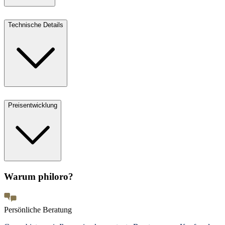
Technische Details
Preisentwicklung
Warum philoro?
Persönliche Beratung