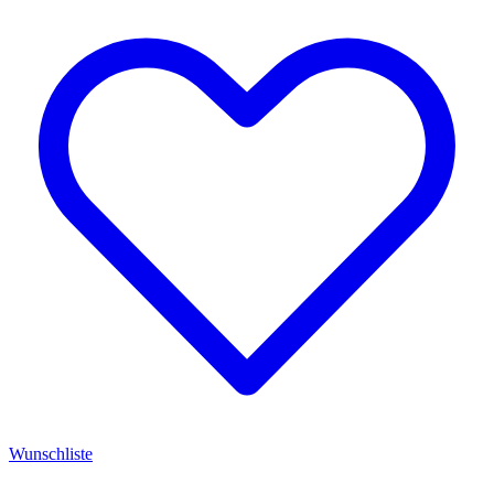
Wunschliste