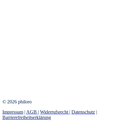
© 2026 philoro
Impressum
|
AGB
|
Widerrufsrecht
|
Datenschutz
|
Barrierefreiheitserklärung