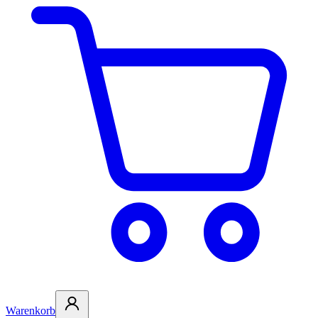
Warenkorb