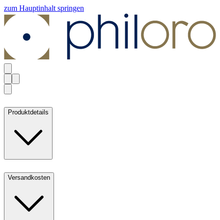
zum Hauptinhalt springen
Produktdetails
Versandkosten