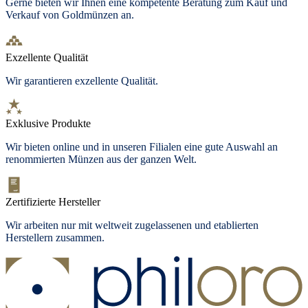
Gerne bieten wir Ihnen eine kompetente Beratung zum Kauf und
Verkauf von Goldmünzen an.
Exzellente Qualität
Wir garantieren exzellente Qualität.
Exklusive Produkte
Wir bieten online und in unseren Filialen eine gute Auswahl an
renommierten Münzen aus der ganzen Welt.
Zertifizierte Hersteller
Wir arbeiten nur mit weltweit zugelassenen und etablierten
Herstellern zusammen.